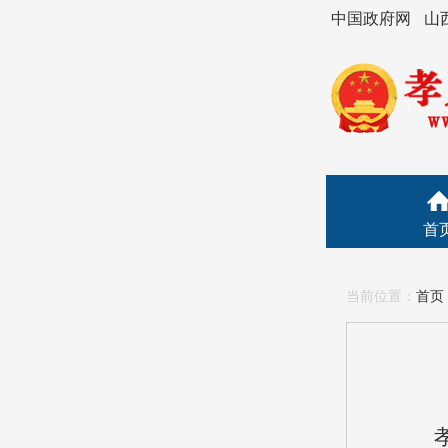
中国政府网
山
首
当前位置：
首页