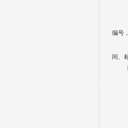
编号
间、