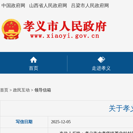
中国政府网
山西省人民政府网
吕梁市人民政府网
首页
走进孝义
首页
>
政民互动
>
领导信箱
关于孝
写信日期
2025-12-05