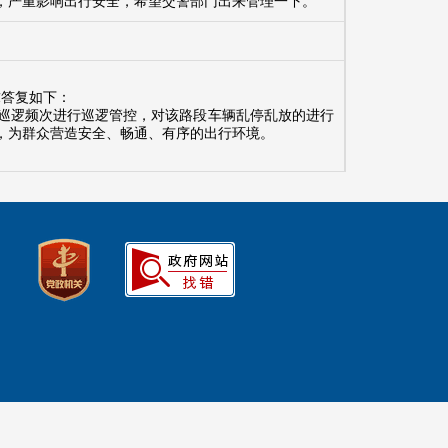
，严重影响出行安全，希望交警部门出来管理一下。
求答复如下：
巡逻频次进行巡逻管控，对该路段车辆乱停乱放的进行
，为群众营造安全、畅通、有序的出行环境。