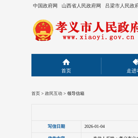
中国政府网
山西省人民政府网
吕梁市人民政
首页
走进
首页
>
政民互动
>
领导信箱
写信日期
2026-01-04