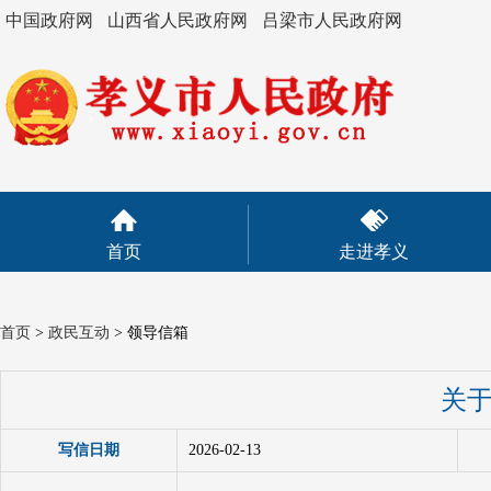
中国政府网
山西省人民政府网
吕梁市人民政府网
首页
走进孝义
首页
>
政民互动
>
领导信箱
关
写信日期
2026-02-13