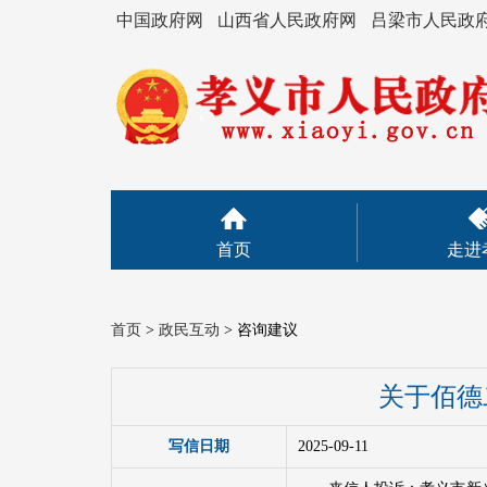
中国政府网
山西省人民政府网
吕梁市人民政
首页
走进
首页
>
政民互动
>
咨询建议
关于佰德
写信日期
2025-09-11