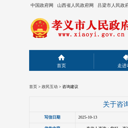
中国政府网
山西省人民政府网
吕梁市人民政
首页
走进
首页
>
政民互动
>
咨询建议
关于咨
写信日期
2025-10-13