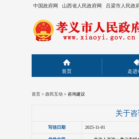
中国政府网
山西省人民政府网
吕梁市人民政
首页
走进
首页
>
政民互动
>
咨询建议
关于咨
写信日期
2025-11-01