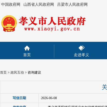
中国政府网
山西省人民政府网
吕梁市人民政府网
首页
走进孝义
首页
>
政民互动
>
咨询建议
写信日期
2026-06-08