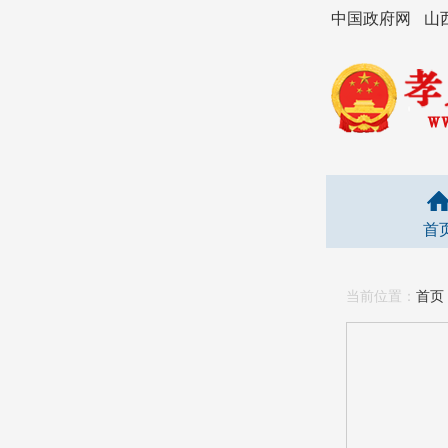
中国政府网
山
首
当前位置：
首页