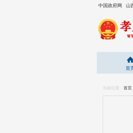
中国政府网
山
首
当前位置：
首页