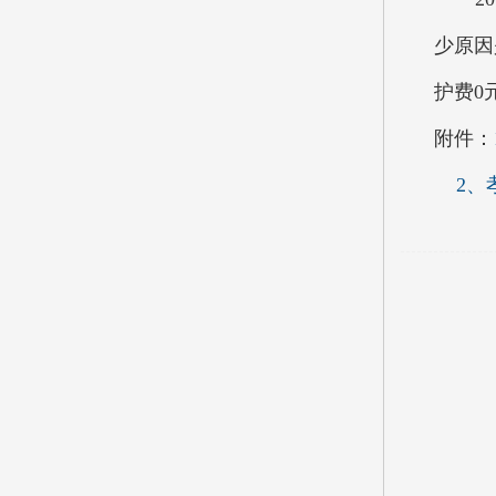
少原因
护费0
附件：
2、