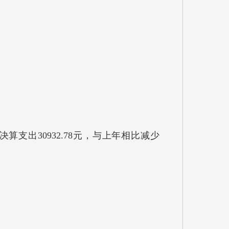
决算支出30932.78元，与上年相比减少