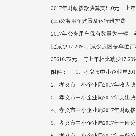
2017年财政拨款决算支出0元，上
(三)公务用车购置及运行维护费
2017年公务用车保有数量为一辆，年
比减少17.20%，减少原因是单
25610.72元，与上年相比减少1
附件： 1、孝义市中小企业局20
2、孝义市中小企业局2017年收入
3、孝义市中小企业局2017年支出
4、孝义市中小企业局2017年财政
5、孝义市中小企业局2017年一
6、孝义市中小企业局2017年一