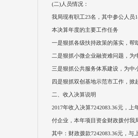
(二)人员情况：
我局现有职工23名，其中参公人员1
本决算年度的主要工作任务
一是狠抓各级扶持政策的落实，帮
二是狠抓小微企业融资难问题，为
三是狠抓公共服务体系建设，为中
四是狠抓双创基地示范市工作，掀
二、收入决算说明
2017年收入决算7242083.36
付企业，本年项目资金财政拨付我
其中：财政拨款7242083.36