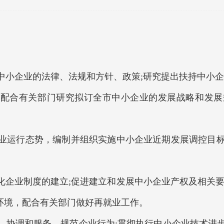
关中小企业的法律、法规和方针、政策;研究提出扶持中小
策，配合有关部门研究拟订全市中小企业的发展战略和发
小企业运行态势，编制并组织实施中小企业近期发展调控目
代化企业制度的建立;促进建立和发展中小企业产权及相关
环境，配合有关部门做好再就业工作。
导、协调和服务，规范企业行为;贯彻执行中小企业技术进