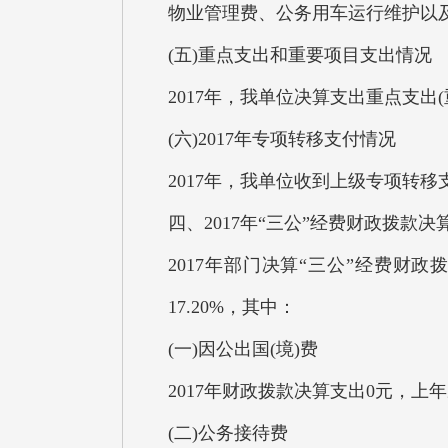
物业管理费、公务用车运行维护以
(五)重点支出和重要项目支出情况
2017年，我单位决算支出重点支出(
(六)2017年专项转移支付情况
2017年，我单位收到上级专项转移
四、2017年“三公”经费财政拨款
2017年部门决算“三公”经费财政拨
17.20%，其中：
(一)因公出国(境)费
2017年财政拨款决算支出0元，上
(二)公务接待费