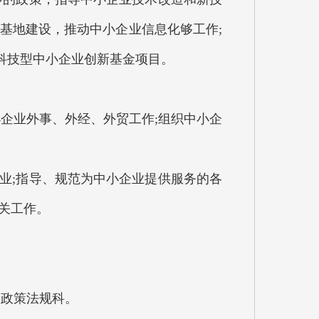
基地建设，推动中小企业信息化够工作;
科技型中小企业创新基金项目。
小企业外事、外经、外贸工作;组织中小企
业;指导、规范为中小企业提供服务的各
关工作。
、政策法规科。