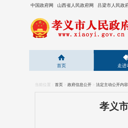
中国政府网
山西省人民政府网
吕梁市人民政
首页
走进
当前位置：
首页
>
政府信息公开
>
法定主动公开内容
孝义市