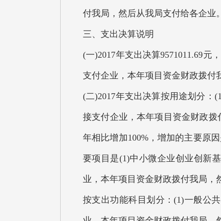
付我局，然后从我局支付给各企业
三、支出决算说明
(一)2017年支出决算9571011
支付企业，本年项目资金财政拨付
(二)2017年支出决算按用途划分：(
接支付企业，本年项目资金财政拨付我
年相比增加100%，增加的主要
要项目是(1)中小微企业创业创新
业，本年项目资金财政拨付我局，
按支出功能科目划分：(1)一般公共服
业，本年项目资金财政拨付我局，然