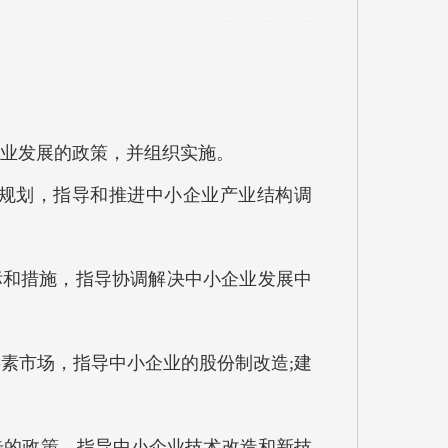
企业发展的政策，并组织实施。
展规划，指导和推进中小企业产业结构调
标和措施，指导协调解决中小企业发展中
要素市场，指导中小企业的股份制改造;建
步的政策，指导中小企业技术改造和新技