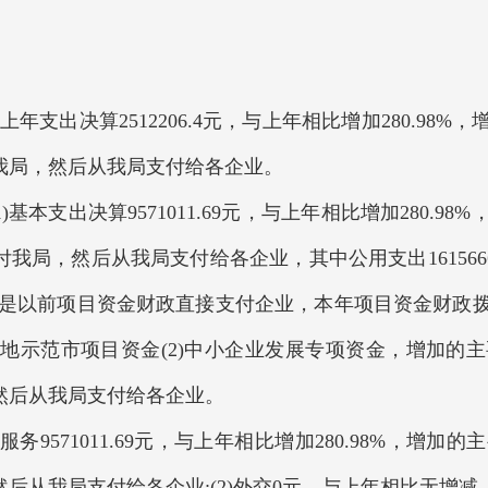
。
.69元，上年支出决算2512206.4元，与上年相比增加280
我局，然后从我局支付给各企业。
1)基本支出决算9571011.69元，与上年相比增加280
局，然后从我局支付给各企业，其中公用支出1615666.7
原因是以前项目资金财政直接支付企业，本年项目资金财政
基地示范市项目资金(2)中小企业发展专项资金，增加的
然后从我局支付给各企业。
务9571011.69元，与上年相比增加280.98%，
后从我局支付给各企业;(2)外交0元，与上年相比无增减