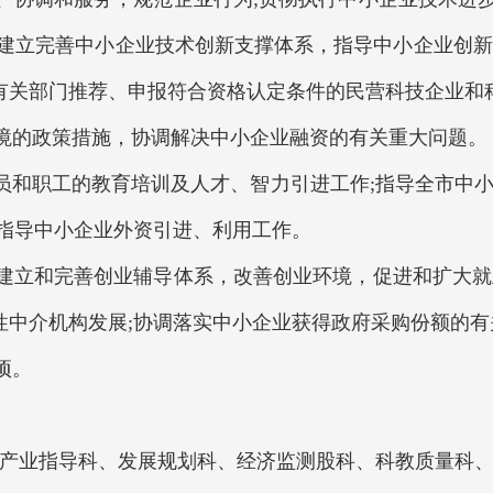
;建立完善中小企业技术创新支撑体系，指导中小企业创新
有关部门推荐、申报符合资格认定条件的民营科技企业和
环境的政策措施，协调解决中小企业融资的有关重大问题。
人员和职工的教育培训及人才、智力引进工作;指导全市中
;指导中小企业外资引进、利用工作。
，建立和完善创业辅导体系，改善创业环境，促进和扩大就
性中介机构发展;协调落实中小企业获得政府采购份额的有
项。
、产业指导科、发展规划科、经济监测股科、科教质量科