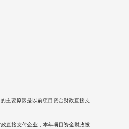
6%，增加的主要原因是以前项目资金财政直接支
资金财政直接支付企业，本年项目资金财政拨