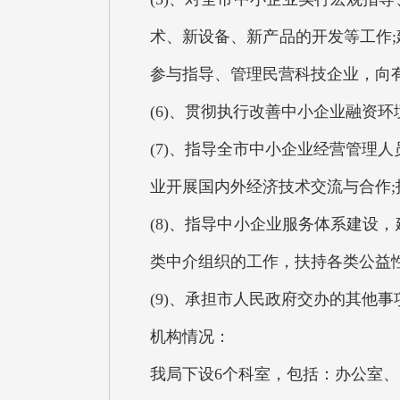
术、新设备、新产品的开发等工作
参与指导、管理民营科技企业，向
(6)、贯彻执行改善中小企业融资
(7)、指导全市中小企业经营管理
业开展国内外经济技术交流与合作
(8)、指导中小企业服务体系建设
类中介组织的工作，扶持各类公益
(9)、承担市人民政府交办的其他事
机构情况：
我局下设6个科室，包括：办公室