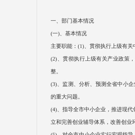
一、部门基本情况
(一)、基本情况
主要职能：(1)、贯彻执行上级有
(2)、贯彻执行上级有关产业政
整。
(3)、监测、分析、预测全省中
的重大问题。
(4)、指导全市中小企业，推进现
立和完善创业辅导体系，改善创业
(5)、对全市中小企业实行宏观指