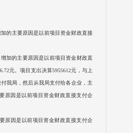
.98%，增加的主要原因是以前项目资金财政直接
.98%，增加的主要原因是以前项目资金财政直
2元。项目支出决算5955612元，与上
拨付我局，然后从我局支付给各企业，主
主要原因是以前项目资金财政直接支付企
增加的主要原因是以前项目资金财政直接支付企
。