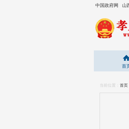
中国政府网
山
首
当前位置：
首页