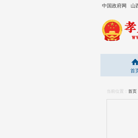
中国政府网
山
首
当前位置：
首页