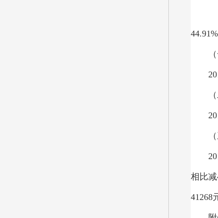
2
44.91
（
20
（
20
（
20
相比减
41268
附