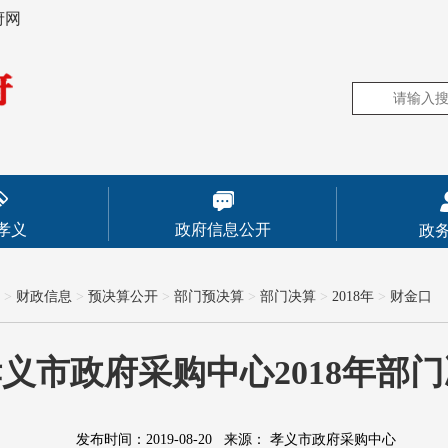
府网
孝义
政府信息公开
政
>
财政信息
>
预决算公开
>
部门预决算
>
部门决算
>
2018年
>
财金口
义市政府采购中心2018年部
发布时间：2019-08-20
来源：
孝义市政府采购中心