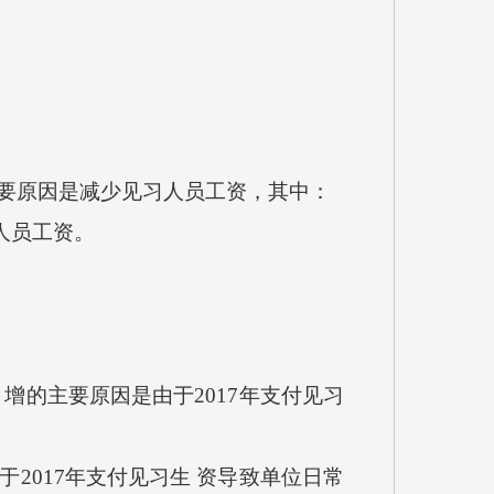
减的主要原因是减少见习人员工资，其中：
人员工资。
%，增的主要原因是由于2017年支付见习
于2017年支付见习生 资导致单位日常