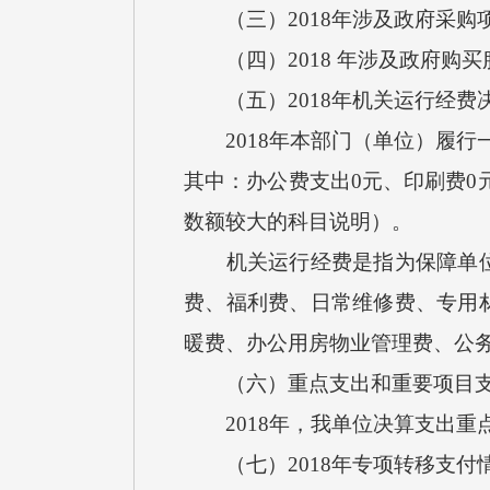
（三）2018年涉及政府采购项目
（四）2018 年涉及政府购买
（五）2018年机关运行经费
2018年本部门（单位）履行
其中：办公费支出0元、印刷费0
数额较大的科目说明）。
机关运行经费是指为保障单位正
费、福利费、日常维修费、专用
暖费、办公用房物业管理费、公
（六）重点支出和重要项目支
2018年，我单位决算支出重
（七）2018年专项转移支付