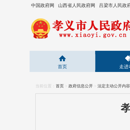
中国政府网
山西省人民政府网
吕梁市人民政
首页
走进
当前位置：
首页
>
政府信息公开
>
法定主动公开内容
孝