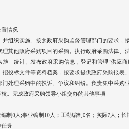
置情况
组织实施。按照政府采购监督管理部门的要求，接
代理其他政府采购项目的采购。执行政府采购法律、
实施。统计、发布政府采购信息，登记和管理“供应商
、招投标文件等资料档案，按要求提供政府采购报表
部门处理采购中的投诉、争议和纠纷。负责集中采购
考核。完成政府采购领导小组交办的其他事项。
0人;事业编制10人；工勤编制0名；实际7人；长
任务。