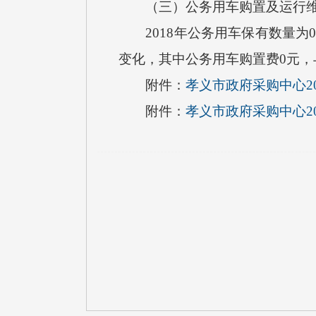
（三）公务用车购置及运行维
2018年公务用车保有数量为0
变化，其中公务用车购置费0元，
附件：
孝义市政府采购中心2
附件：
孝义市政府采购中心2