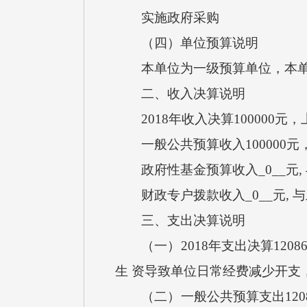
实施政府采购
（四）单位预算说明
本单位为一级预算单位，本单
二、收入决算说明
2018年收入决算100000元
一般公共预算收入100000元
政府性基金预算收入_0__元,
财政专户拨款收入_0__元, 
三、支出决算说明
（一）2018年支出决算12086
生 资导致单位日常经费减少开支，
（二）一般公共预算支出12086