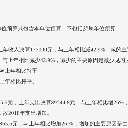
位预算只包含本单位预算，不包括所属单位预算。
，上年收入决算175000元，与上年相比减42.9%，
，与上年相比减少42.9%，减少的主要原因是减少见习
 与上年相比持平。
与上年相比持平。
5.6元，上年支出决算89544.8元，与上年相比增26
故2018年支出增加。
5.6元，与上年相比增加26 %，增加的主要原因是由