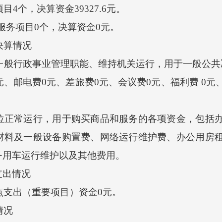
4个，决算资金39327.6元。
服务项目0个，决算资金0元。
决算情况
一般行政事业管理职能、维持机关运行，用于一般公共
元、邮电费0元、差旅费0元、会议费0元、福利费 0
常运行，用于购买商品和服务的各项资金，包括办
材料及一般设备购置费、网络运行维护费、办公用房
务用车运行维护以及其他费用。
出情况
点支出（重要项目）资金0元。
情况