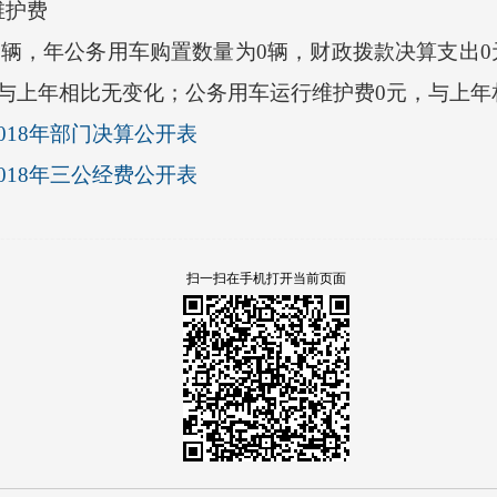
护费
辆，年公务用车购置数量为0辆，财政拨款决算支出0
与上年相比无变化；公务用车运行维护费0元，与上年
018年部门决算公开表
018年三公经费公开表
扫一扫在手机打开当前页面