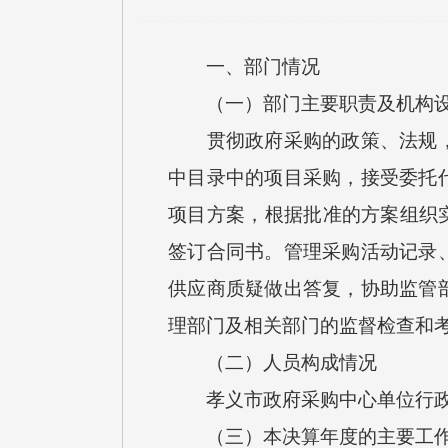
一、部门情况
（一）部门主要职责及机构设
贯彻政府采购的政策、法规，并
中目录中的项目采购，接受委托
项目方案，根据批准的方案组织
签订合同书。管理采购活动记录
供应商质疑做出答复，协助监管
理部门及相关部门的监督检查和
（二）人员构成情况
孝义市政府采购中心单位行政编制
（三）本决算年度的主要工作