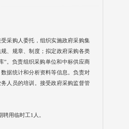
受采购人委托，组织实施政府采购集
法规、规章、制度；拟定政府采购各类
库”。负责组织采购单位和中标供应商
、数据统计和分析资料等信息。负责对
业务人员的培训。接受政府采购监督管
期聘用临时工1人。