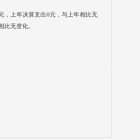
元，上年决算支出0元，与上年相比无
相比无变化。