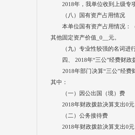
2018年，我单位收到上级专
（八）国有资产占用情况
本单位国有资产占用情况：（1）房
其他固定资产价值_0__元。
（九）专业性较强的名词进行
四、 2018年“三公”经费财
2018年部门决算“三公”经费
其中：
（一）因公出国（境）费
2018年财政拨款决算支出0元
（二）公务接待费
2018年财政拨款决算支出0元