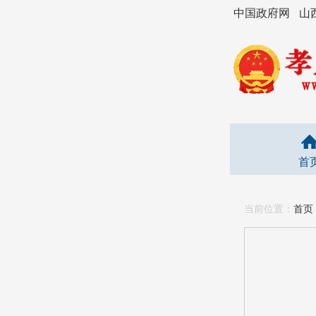
中国政府网
山
首
当前位置：
首页