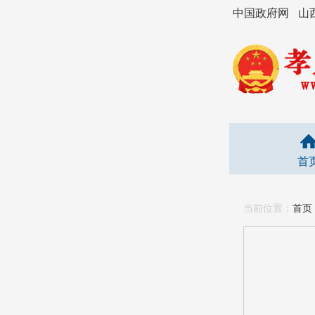
中国政府网
山
首
当前位置：
首页