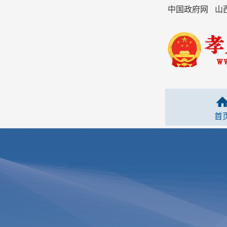
中国政府网
山
首