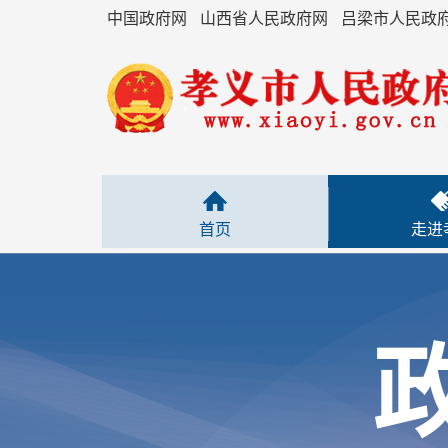
中国政府网
山西省人民政府网
吕梁市人民政
首页
走进