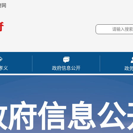
府网
孝义
政府信息公开
政
政府信息公