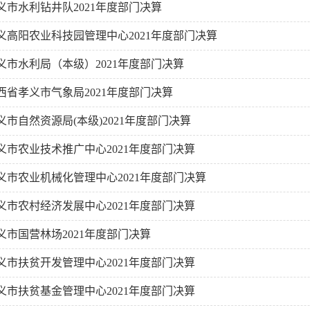
义市水利钻井队2021年度部门决算
义高阳农业科技园管理中心2021年度部门决算
义市水利局（本级）2021年度部门决算
西省孝义市气象局2021年度部门决算
义市自然资源局(本级)2021年度部门决算
义市农业技术推广中心2021年度部门决算
义市农业机械化管理中心2021年度部门决算
义市农村经济发展中心2021年度部门决算
义市国营林场2021年度部门决算
义市扶贫开发管理中心2021年度部门决算
义市扶贫基金管理中心2021年度部门决算