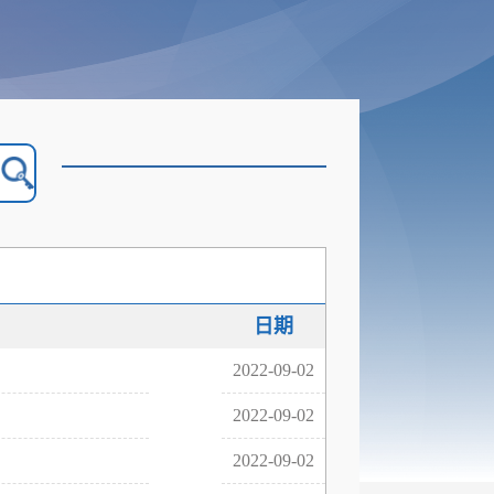
日期
2022-09-02
2022-09-02
2022-09-02