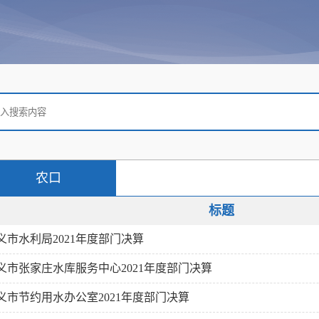
农口
标题
义市水利局2021年度部门决算
义市张家庄水库服务中心2021年度部门决算
义市节约用水办公室2021年度部门决算