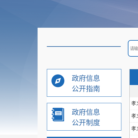
政府信息
公开指南
孝
政府信息
孝
公开制度
孝