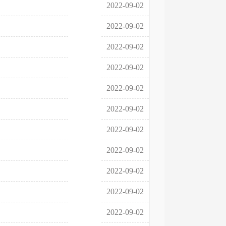
2022-09-02
2022-09-02
2022-09-02
2022-09-02
2022-09-02
2022-09-02
2022-09-02
2022-09-02
2022-09-02
2022-09-02
2022-09-02