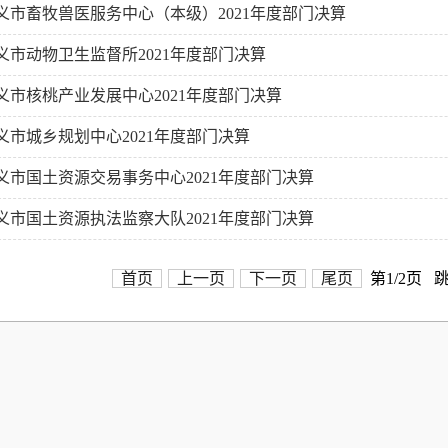
义市畜牧兽医服务中心（本级）2021年度部门决算
义市动物卫生监督所2021年度部门决算
义市核桃产业发展中心2021年度部门决算
义市城乡规划中心2021年度部门决算
义市国土资源交易事务中心2021年度部门决算
义市国土资源执法监察大队2021年度部门决算
首页
上一页
下一页
尾页
第1/2页 