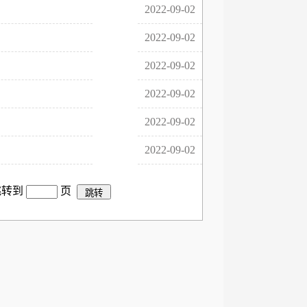
2022-09-02
2022-09-02
2022-09-02
2022-09-02
2022-09-02
2022-09-02
跳转到
页