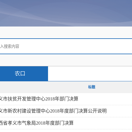
农口
标题
义市扶贫开发管理中心2018年部门决算
义市新农村建设管理中心2018年度部门决算公开说明
西省孝义市气象局2018年度部门决算