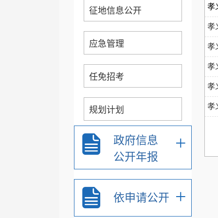
孝
征地信息公开
孝
应急管理
孝
孝
任免招考
孝
孝
规划计划
+
政府信息
统计公报及指标
公开年报
政府工作报告
+
依申请公开
政府网站工作年度报表