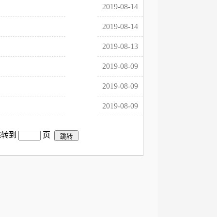
2019-08-14
2019-08-14
2019-08-13
2019-08-09
2019-08-09
2019-08-09
跳转到
页