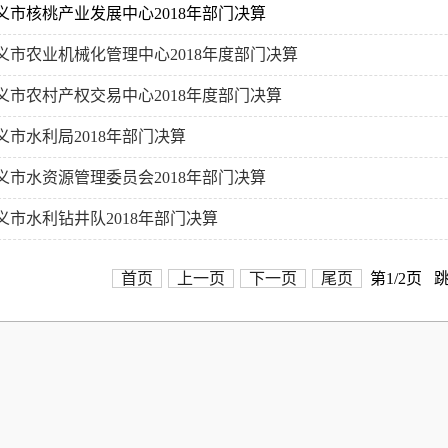
义市核桃产业发展中心2018年部门决算
义市农业机械化管理中心2018年度部门决算
义市农村产权交易中心2018年度部门决算
义市水利局2018年部门决算
义市水资源管理委员会2018年部门决算
义市水利钻井队2018年部门决算
首页
上一页
下一页
尾页
第1/2页 