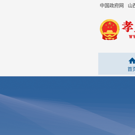
中国政府网
山
首