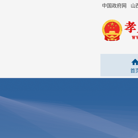
中国政府网
山
首