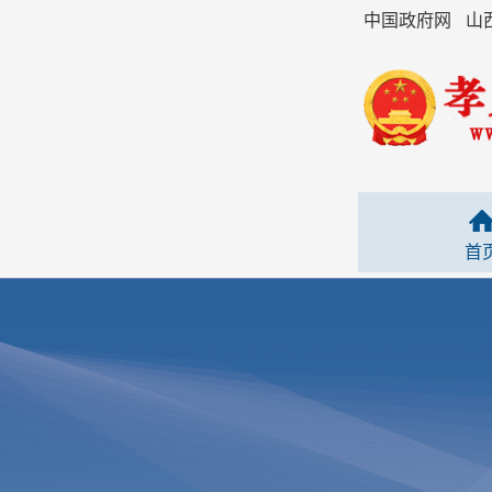
中国政府网
山
首