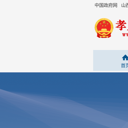
中国政府网
山
首