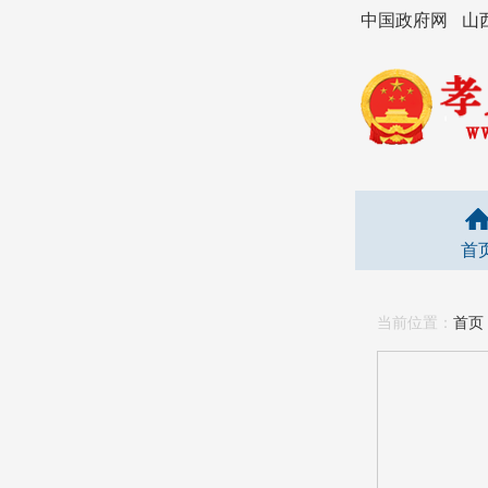
中国政府网
山
首
当前位置：
首页