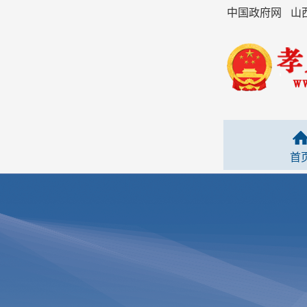
中国政府网
山
首