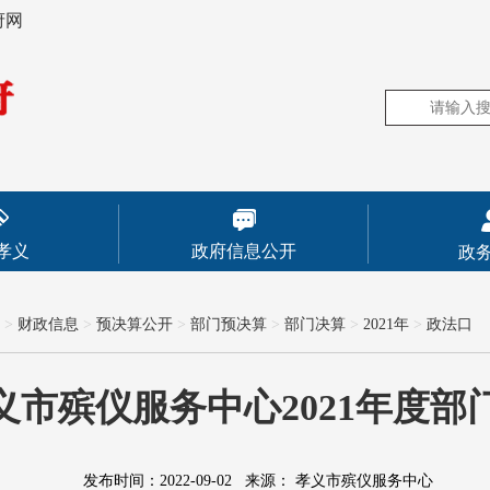
府网
孝义
政府信息公开
政
>
财政信息
>
预决算公开
>
部门预决算
>
部门决算
>
2021年
>
政法口
义市殡仪服务中心2021年度部
发布时间：2022-09-02
来源：
孝义市殡仪服务中心