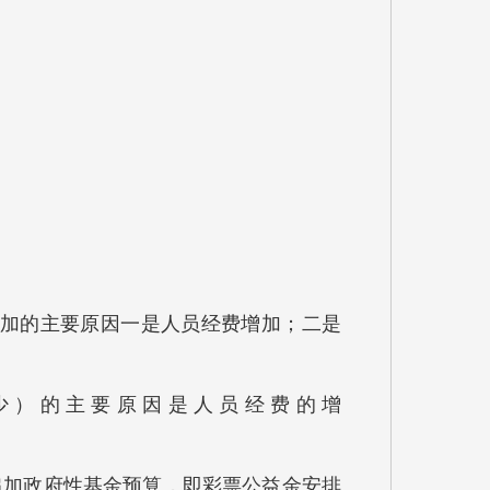
％，增加的主要原因一是人员经费增加；二是
加（减少）的主要原因是人员经费的增
财政追加政府性基金预算，即彩票公益金安排