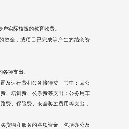
专户实际核拨的教育收费。
的资金，或项目已完成等产生的结余资
的各项支出
。
购置及运行费和公务接待费。其中：因公
助费
、培训费、公杂费等支出；公务用车
过路费、保险费、安全奖励费用等支出
；
购买货物和服务的各项资金，包括办公及