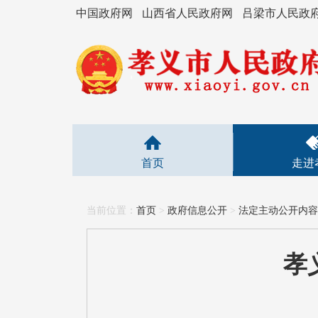
中国政府网
山西省人民政府网
吕梁市人民政
首页
走进
当前位置：
首页
>
政府信息公开
>
法定主动公开内容
孝