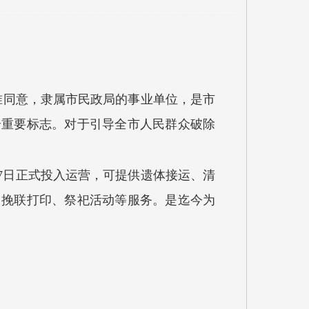
批准同意，隶属市民政局的事业单位，是市
个重要标志。对于引导全市人民群众破除
12月7日正式投入运营，可提供遗体接运、清
、挽联打印、祭祀活动等服务。是迄今为