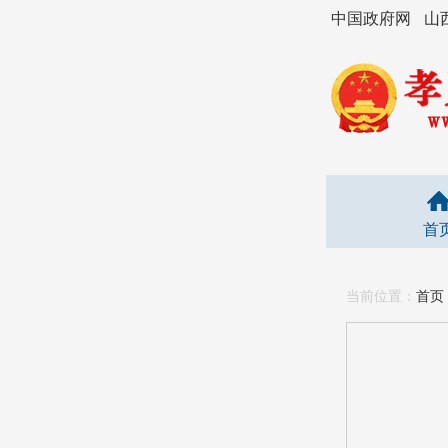
中国政府网
山
首
当前位置：
首页