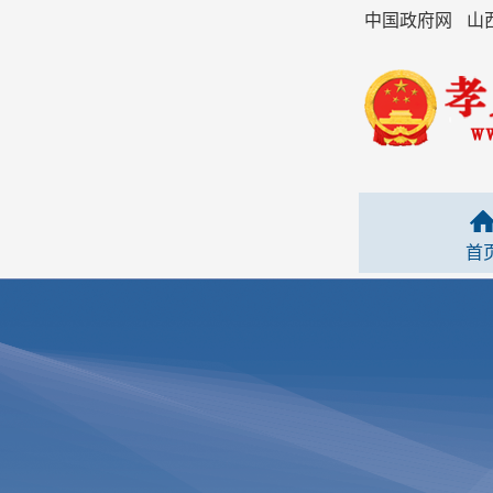
中国政府网
山
首