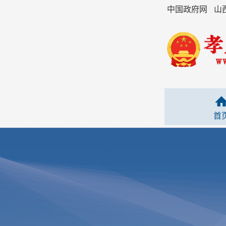
中国政府网
山
首