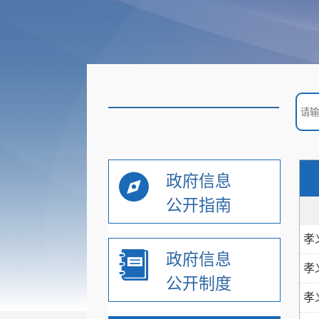
政府信息
公开指南
孝
政府信息
孝
公开制度
孝