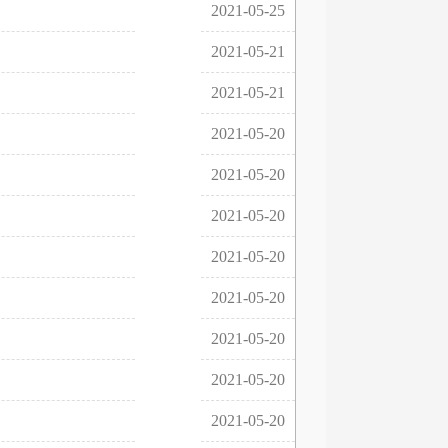
2021-05-25
2021-05-21
2021-05-21
2021-05-20
2021-05-20
2021-05-20
2021-05-20
2021-05-20
2021-05-20
2021-05-20
2021-05-20