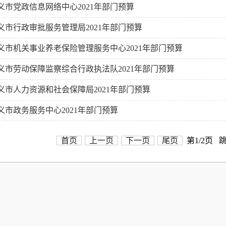
义市党政信息网络中心2021年部门预算
义市行政审批服务管理局2021年部门预算
义市机关事业养老保险管理服务中心2021年部门预算
义市劳动保障监察综合行政执法队2021年部门预算
义市人力资源和社会保障局2021年部门预算
义市政务服务中心2021年部门预算
首页
上一页
下一页
尾页
第1/2页 