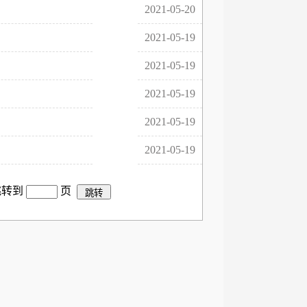
2021-05-20
2021-05-19
2021-05-19
2021-05-19
2021-05-19
2021-05-19
跳转到
页