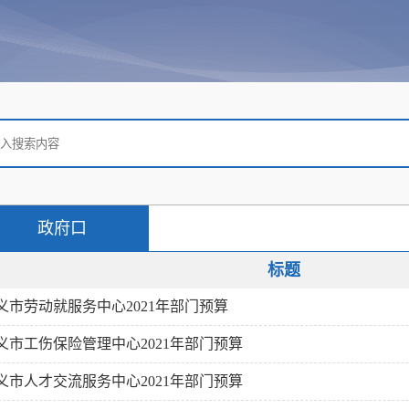
政府口
标题
义市劳动就服务中心2021年部门预算
义市工伤保险管理中心2021年部门预算
义市人才交流服务中心2021年部门预算