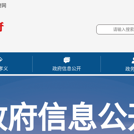
府网
孝义
政府信息公开
政
政府信息公