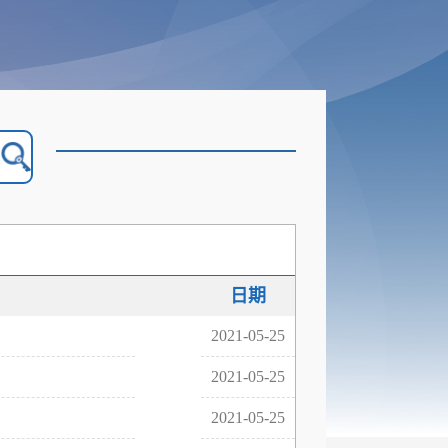
日期
2021-05-25
2021-05-25
2021-05-25