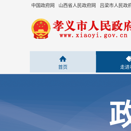
中国政府网
山西省人民政府网
吕梁市人民政
首页
走进