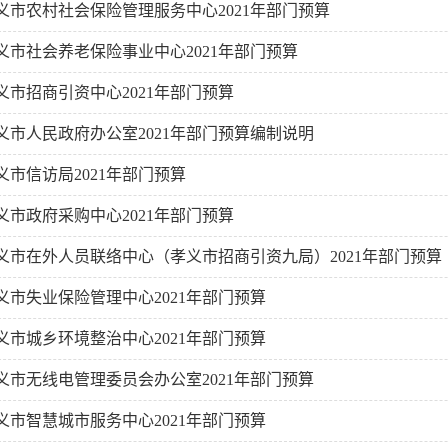
义市农村社会保险管理服务中心2021年部门预算
义市社会养老保险事业中心2021年部门预算
义市招商引资中心2021年部门预算
义市人民政府办公室2021年部门预算编制说明
义市信访局2021年部门预算
义市政府采购中心2021年部门预算
义市在外人员联络中心（孝义市招商引资九局）2021年部门预算
义市失业保险管理中心2021年部门预算
义市城乡环境整治中心2021年部门预算
义市无线电管理委员会办公室2021年部门预算
义市智慧城市服务中心2021年部门预算