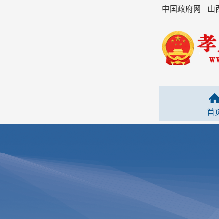
中国政府网
山
首