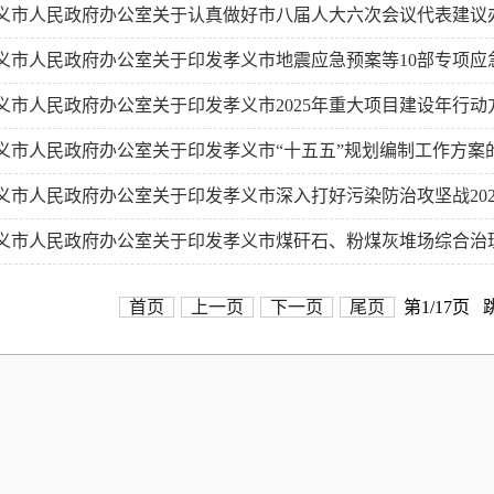
义市人民政府办公室关于认真做好市八届人大六次会议代表建议
义市人民政府办公室关于印发孝义市地震应急预案等10部专项应
义市人民政府办公室关于印发孝义市2025年重大项目建设年行动
义市人民政府办公室关于印发孝义市“十五五”规划编制工作方案
义市人民政府办公室关于印发孝义市深入打好污染防治攻坚战20
义市人民政府办公室关于印发孝义市煤矸石、粉煤灰堆场综合治
首页
上一页
下一页
尾页
第1/17页