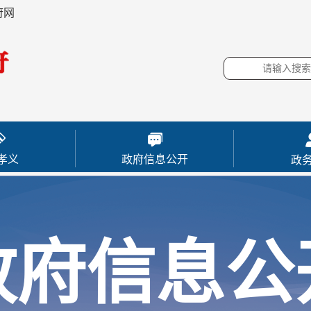
府网
孝义
政府信息公开
政
政府信息公