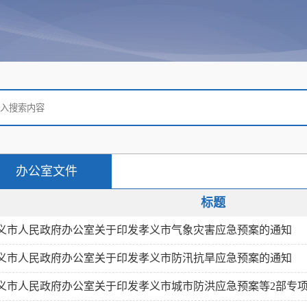
办公室文件
标题
义市人民政府办公室关于印发孝义市气象灾害应急预案的通知
义市人民政府办公室关于印发孝义市防汛抗旱应急预案的通知
义市人民政府办公室关于印发孝义市城市防洪应急预案等2部专