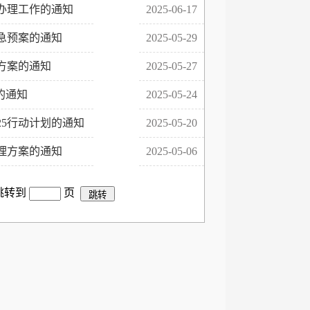
办理工作的通知
2025-06-17
急预案的通知
2025-05-29
方案的通知
2025-05-27
的通知
2025-05-24
25行动计划的通知
2025-05-20
理方案的通知
2025-05-06
 跳转到
页