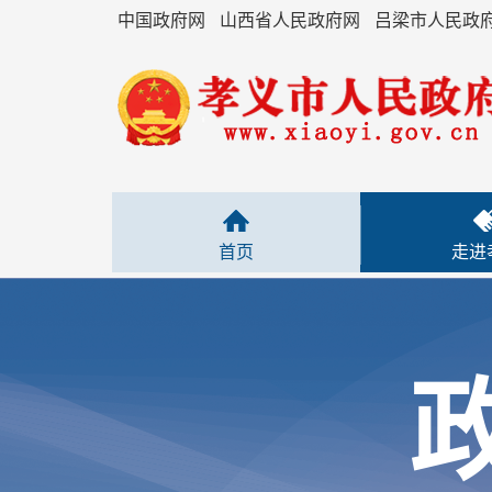
中国政府网
山西省人民政府网
吕梁市人民政
首页
走进