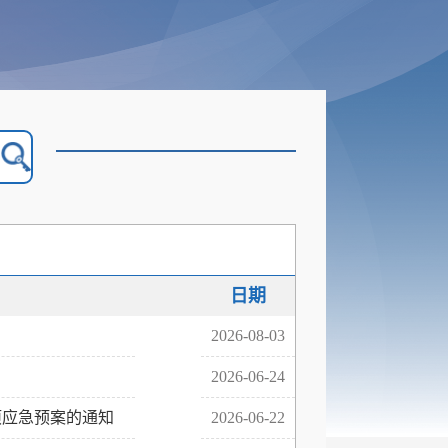
日期
2026-08-03
2026-06-24
项应急预案的通知
2026-06-22