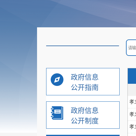
政府信息
公开指南
孝
政府信息
孝
公开制度
孝