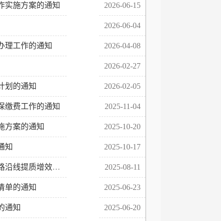
作实施方案的通知
2026-06-15
2026-06-04
办理工作的通知
2026-04-08
2026-02-27
计划的通知
2026-02-05
参保缴费工作的通知
2025-11-04
施方案的通知
2025-10-20
通知
2025-10-17
路沿线提质增效三
2025-08-11
清单的通知
2025-06-23
的通知
2025-06-20