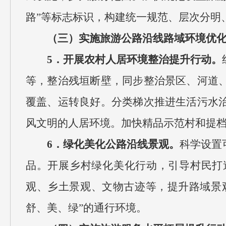
路”等标志标识，构建统一规范、层次分明
（三）实施旅游公路沿线路域环境优
5．开展农村人居环境整治提升行动。
等，整治残垣断壁，同步整治景区、河道
覆盖、运转良好。分类梯次推进生活污水
风文明的人居环境。加快精品示范村和提档
6．绿化美化公路沿线景观。
科学设置
品。开展乡村绿化美化行动，引导村民打
观、乡土景观、文物古迹等，提升路域景观
舒、美、绿”的通行环境。