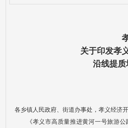
关于印发孝
沿线提质
各乡镇人民政府、街道办事处，孝义经济
《孝义市高质量推进黄河一号旅游公