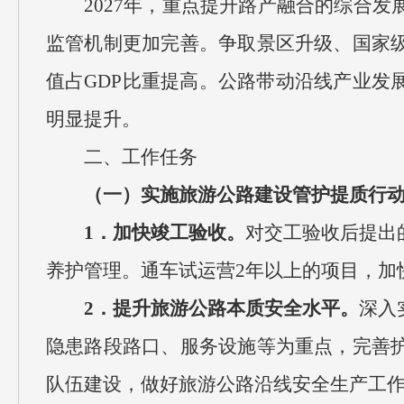
2027年，重点提升路产融合的综合
监管机制更加完善。争取景区升级、国家
值占GDP比重提高。公路带动沿线产业发
明显提升。
二、工作任务
（一）实施旅游公路建设管护提质行
1．加快竣工验收。
对交工验收后提出
养护管理。通车试运营2年以上的项目，加
2．提升旅游公路本质安全水平。
深入
隐患路段路口、服务设施等为重点，完善
队伍建设，做好旅游公路沿线安全生产工