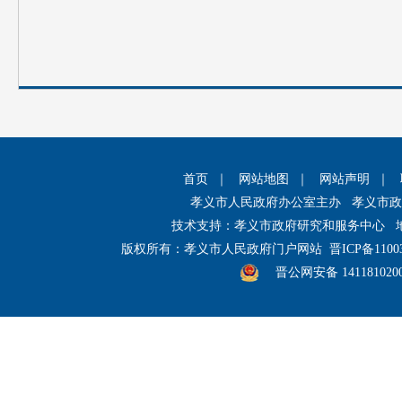
首页
｜
网站地图
｜
网站声明
｜
孝义市人民政府办公室主办 孝义市
技术支持：孝义市政府研究和服务中心 
版权所有：孝义市人民政府门户网站
晋ICP备1100
晋公网安备 141181020