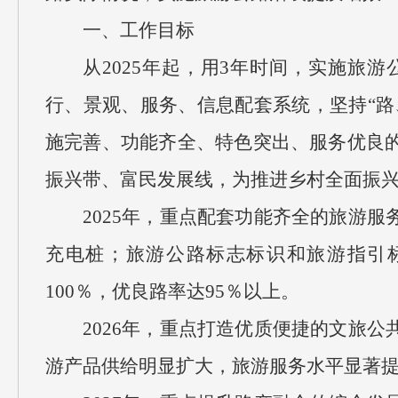
一、工作目标
从2025年起，用3年时间，实施旅
行、景观、服务、信息配套系统，坚持“路
施完善、功能齐全、特色突出、服务优良
振兴带、富民发展线，为推进乡村全面振
2025年，重点配套功能齐全的旅游
充电桩；旅游公路标志标识和旅游指引
100％，优良路率达95％以上。
2026年，重点打造优质便捷的文旅
游产品供给明显扩大，旅游服务水平显著