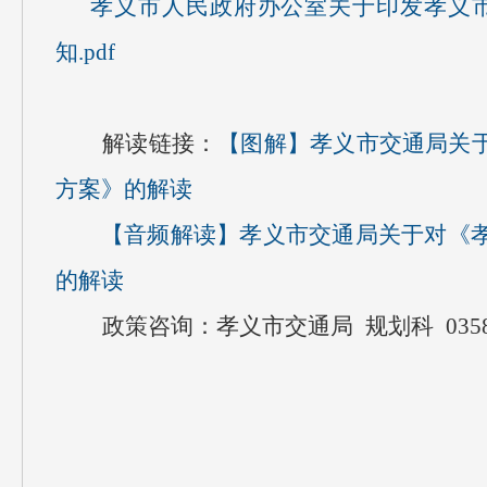
孝义市人民政府办公室关于印发孝义
知.pdf
解读链接：
【图解】孝义市交通局关
方案》的解读
【音频解读】
孝义市交通局关于对《
的解读
政策咨询：孝义市交通局 规划科 0358－