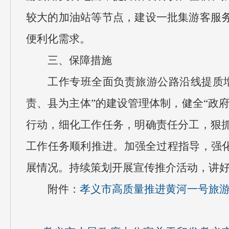
较大的加油站等节点，建设一批集游客服
便利化需求。
三、保障措施
工作专班全面负责旅游公路沿线提质
责、县为主体”的建设管理体制，健全“政
行动，细化工作任务，明确责任分工，狠
工作任务顺利推进。加强全过程指导，强化
展情况。持续策划开展宣传推介活动，讲
附件：
孝义市高质量推进黄河一号旅