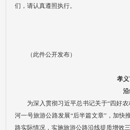
们，请认真遵照执行。
（此件公开发布）
孝义
沿
为深入贯彻习近平总书记关于“四好农
河一号旅游公路发展“后半篇文章”，加快
路实际情况，实施旅游公路沿线提质增效