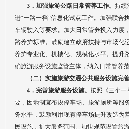
3．加强旅游公路日常管养工作。
持续
进“一路一档”信息化试点工作。加强联合
车辆驶入等要求。加大日常管养投入力度
路养护标准。鼓励建立政府扶持与市场化
养护专业化、机械化、规模化水平。提升路
确旅游服务设施监管主体，纳入日常管养
（二）实施旅游交通公共服务设施完
4．完善旅游服务设施。
按照《三个一
要，因地制宜布设停车场、旅游厕所等服
务水平，鼓励利用现有停车场提升改造为
民设施，扩大服务范围。加快规范设置旅游