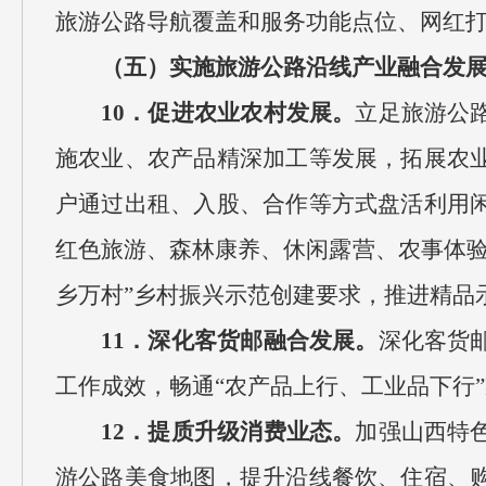
旅游公路导航覆盖和服务功能点位、网红
（五）实施旅游公路沿线产业融合发
10．促进农业农村发展。
立足旅游公
施农业、农产品精深加工等发展，拓展农
户通过出租、入股、合作等方式盘活利用
红色旅游、森林康养、休闲露营、农事体验
乡万村”乡村振兴示范创建要求，推进精品
11．深化客货邮融合发展。
深化客货
工作成效，畅通“农产品上行、工业品下行”
12．提质升级消费业态。
加强山西特
游公路美食地图，提升沿线餐饮、住宿、