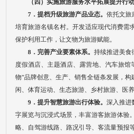
（四）实施旅游服务水平拓展提升行
7．提档升级旅游产品业态。
依托文旅
培育旅游名镇名村。开发适应现代消费需
保护利用工作，让文物为旅游赋能。
8．完善产业要素体系。
持续推进美食
度假酒店、主题酒店、露营地、汽车旅馆
物”品牌创意、生产、销售全链条发展，构
闲、体育运动、生态旅游、乡村旅游、医
9．提升智慧旅游出行体验。
深入推进
字展览与沉浸式场景，丰富游客旅游体验
略、自驾游线路、路况引导、客流量预报