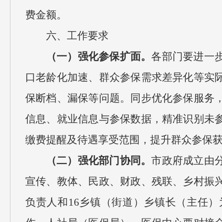
费金额。
六、工作要求
（一）强化参保扩面。
各部门要进一
口老龄化加速、群众参保需求差异化等实
保断档、漏保等问题。同步优化参保服务
信息、就业信息与参保数据，精准识别未
缴费提醒及待遇享受范围，提升群众参保获
（二）强化部门协同。
市政府成立由
宣传、教体、民政、财政、残联、乡村振
负责人和16乡镇（街道）乡镇长（主任