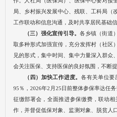
作。人社局（医保局）、医保中心要对接
局、乡村振兴发展中心、残联、工科局（改
工作联动和信息沟通，及时共享居民基础
（三）强化宣传引导。
各乡镇（街道
取多种形式加强宣传，充分发挥村（社区
见的形式，集中时间、集中力量深入群众
会关注医保、支持医保的良好氛围，不断
（四）加快工作进度。
各有关单位要
95％，2026年2月25日前整体参保率达
征缴部署会，全面推进参保缴费，联动相
作，并督促低保对象、监测对象、脱贫人