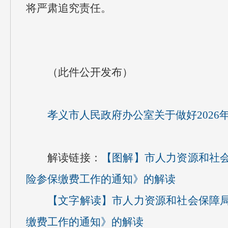
将严肃追究责任。
（此件公开发布）
孝义市人民政府办公室关于做好2026
解读链接：
【图解】
市人力资源和社会
险参保缴费工作的通知》的解读
【文字解读】
市人力资源和社会保障局
缴费工作的通知》的解读