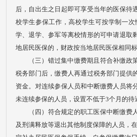
后，自出生之日起即可享受当年的医保待
校学生参保工作，高校学生可按学制一次
学、退学、参军等离校情形的可申请退取
地居民医保的，财政按当地居民医保相同
（三）错过集中缴费期且符合补缴政
税务部门后，缴费人再通过税务部门提供
资金。对连续参保人员和中断缴费人员将
未连续参保的人员，设置不低于3个月的待
（四）符合规定的职工医保中断缴费
及刑满释放等退出其他制度保障的人员，在