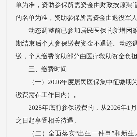
单为准，资助参保所需资金由财政按原渠
的名单为准，资助参保所需资金由退役军
动态调整前已参加居民医保的新增困
期结束后个人参保缴费资金不退还。动态
缴，个人缴费资助部分由医疗救助资金负
三、缴费时间
（一）2026年度居民医保集中征缴期为2
缴费需在工作日内）。
2025年底前参保缴费的，从2026年
之日起享受相关待遇。
（二）全面落实“出生一件事”和新生