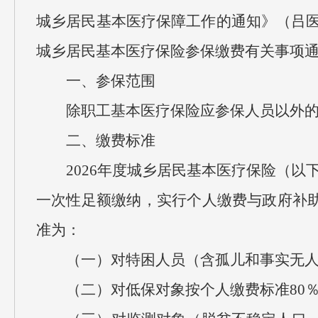
城乡居民基本医疗保障工作的通知》（吕医保
城乡居民基本医疗保险参保缴费有关事项
一、参保范围
除职工基本医疗保险应参保人员以外
二、缴费标准
2026年度城乡居民基本医疗保险（以
一次性足额缴纳，实行个人缴费与政府补
准为：
（一）对特困人员（含孤儿和事实无人
（二）对低保对象按个人缴费标准80％