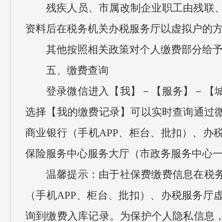
残疾人员、市属改制企业职工由残联
资料后在税务机关办税服务厅以虚拟户的
其他按照相关政策对个人缴费部分给
五、缴费查询
登录微信进入【我】－【服务】－【
选择【我的缴费记录】可以实时查询通过
商业银行（手机APP、柜台、批扣）、办
保险服务中心服务大厅（市政务服务中心
温馨提示：由于社保费缴费信息在税
（手机APP、柜台、批扣）、办税服务厅
询到缴费入库记录。为保护个人隐私信息