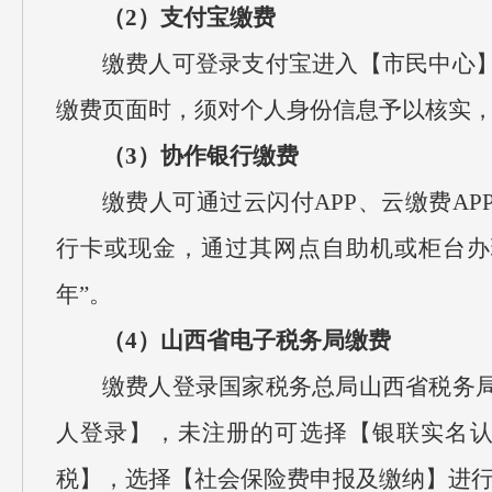
（2）支付宝缴费
缴费人可登录支付宝进入【市民中心
缴费页面时，须对个人身份信息予以核实，选
（3）协作银行缴费
缴费人可通过云闪付APP、云缴费A
行卡或现金，通过其网点自助机或柜台办理
年”。
（4）山西省电子税务局缴费
缴费人登录国家税务总局山西省税务
人登录】，未注册的可选择【银联实名
税】，选择【社会保险费申报及缴纳】进