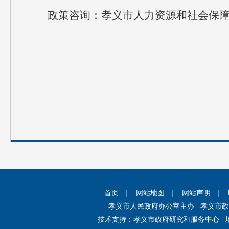
政策咨询：孝义市人力资源和社会保障局（医
首页
｜
网站地图
｜
网站声明
｜
孝义市人民政府办公室主办 孝义市
技术支持：孝义市政府研究和服务中心 