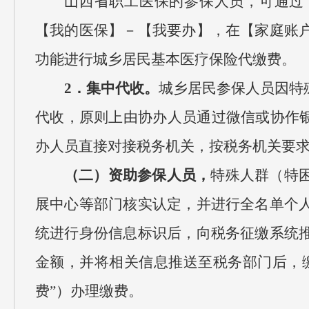
山西省职工医保的参保人员，可通过
【我的医保】－【我要办】，在【家庭账
功能进行城乡居民基本医疗保险代缴费。
2．集中代收。
城乡居民参保人员因特
代收，原则上由协办人员通过微信或协作银
办人员直接对接税务机关，按税务机关要
（二）资助参保人员，
特殊人群（特
展中心等部门核实认定，并进行全名单个
统进行身份信息标识后，向税务征缴系统
金额，并将相关信息推送至税务部门后，
费”）办理缴费。