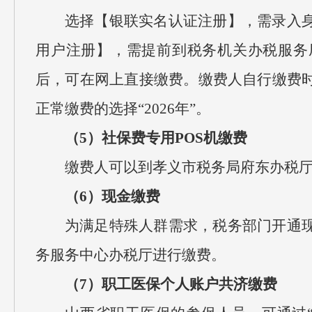
选择【银联实名认证注册】，需录入
用户注册】，需提前到税务机关办税服务
后，可在网上直接缴费。缴费人自行缴费
正常缴费的选择“2026年”。
（5）社保费专用POS机缴费
缴费人可以到孝义市税务局府东办税厅
（6）现金缴费
为满足特殊人群需求，税务部门开通
务服务中心办税厅进行缴费。
（7）职工医保个人账户共济缴费