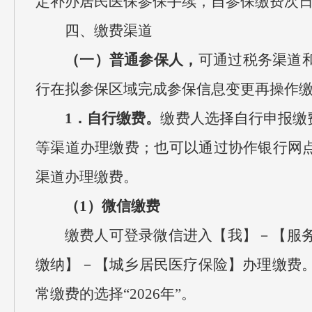
定补办居民医保参保手续，自参保缴费次
四、缴费渠道
（一）普通参保人，
可通过税务渠道
行在拟参保区域完成参保信息变更再操作
1．自行缴费。
缴费人选择自行申报缴
等渠道办理缴费；也可以通过协作银行网点
渠道办理缴费。
（1）微信缴费
缴费人可登录微信进入【我】－【服
缴纳】－【城乡居民医疗保险】办理缴费
常缴费的选择“2026年”。