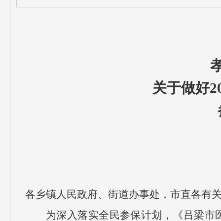
关于做好2
各乡镇人民政府、街道办事处，市直各有
为深入落实全民参保计划，《吕梁市医