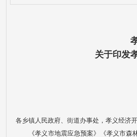
关于印发孝
各乡镇人民政府、街道办事处，孝义经济
《孝义市地震应急预案》《孝义市森