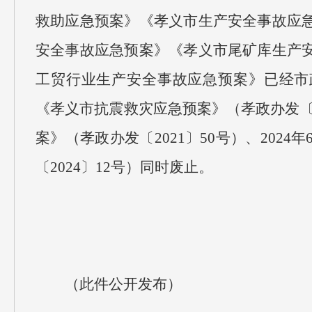
救助应急预案》《孝义市生产安全事故应
安全事故应急预案》《孝义市尾矿库生产
工贸行业生产安全事故应急预案》已经市
《孝义市抗震救灾应急预案》（孝政办发〔20
案》（孝政办发〔2021〕50号）、20
〔2024〕12号）同时废止。
（此件公开发布）