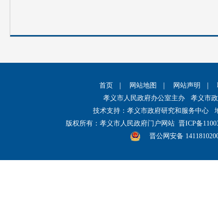
首页
｜
网站地图
｜
网站声明
｜
孝义市人民政府办公室主办 孝义市
技术支持：孝义市政府研究和服务中心 
版权所有：孝义市人民政府门户网站
晋ICP备1100
晋公网安备 141181020