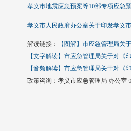
孝义市地震应急预案等10部专项应急预案
孝义市人民政府办公室关于印发孝义市地
解读链接：
【图解】市应急管理局关于
【文字解读】
市应急管理局关于对《印
【音频解读】
市应急管理局关于对《印
政策咨询：孝义市应急管理局 办公室 0358