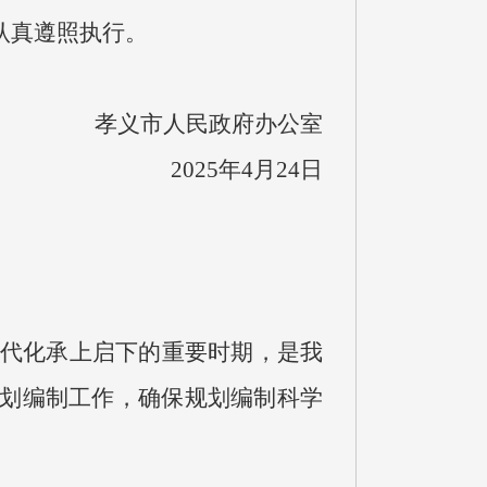
认真遵照执行。
孝义市人民政府办公室
2025年4月24日
义现代化承上启下的重要时期，是我
规划编制工作，确保规划编制科学