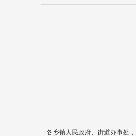
各乡镇人民政府、街道办事处，