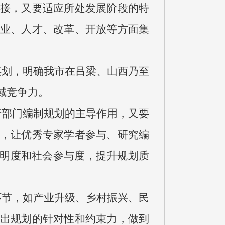
接，又要适应所处发展阶段的特
业、人才、改革、开放等方面集
谋划，明确我市在吕梁、山西乃至
域竞争力。
府部门编制规划的主导作用，又要
，让优秀专家学者参与、研究编
透明度和社会参与度，提升规划质
环节，如产业升级、乡村振兴、民
出规划的针对性和约束力，做到