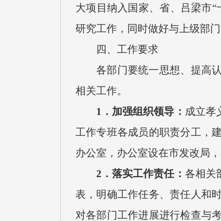
大项目纳入国家、省、吕梁市“
研究工作，同时做好与上级部门
四、工作要求
各部门要统一思想、提高认
相关工作。
1．加强组织领导：
成立孝
工作专班各成员的职责分工，
办公室，办公室设在市发改局，
2．落实工作责任：
各相关
表，明确工作任务、责任人和
对各部门工作进展进行检查与