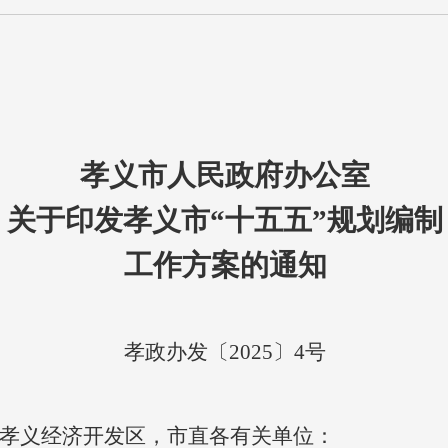
孝义市人民政府办公室
关于印发孝义市“十五五”规划编制
工作方案的通知
孝政办发〔2025〕4号
孝义经济开发区，市直各有关单位：