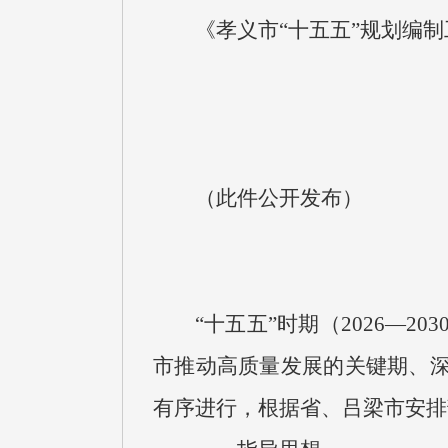
《孝义市“十五五”规划编
（此件公开发布）
“十五五”时期（2026—
市推动高质量发展的关键期、深
有序进行，根据省、吕梁市安排