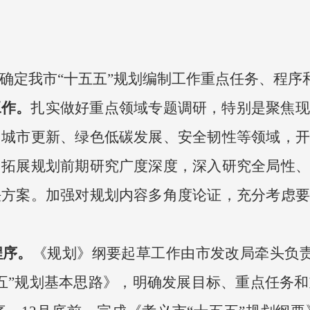
确定我市“十五五”规划编制工作重点任务、程序
工作。
扎实做好重点领域专题调研，特别是聚焦现
、城市更新、绿色低碳发展、安全韧性等领域，开
。拓展规划前期研究广度深度，深入研究全局性、
决方案。加强对规划内容多角度论证，充分考虑要
程序。
《规划》纲要起草工作由市发改局牵头负责，
五”规划基本思路》，明确发展目标、重点任务和