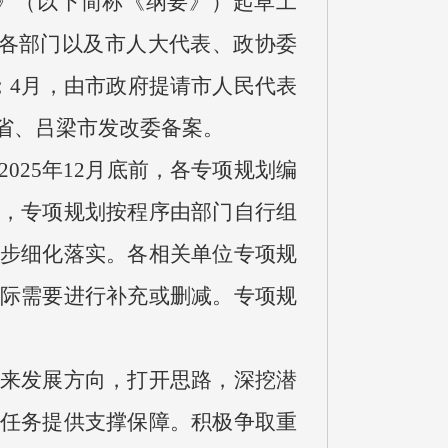
要》（以下简称《纲要》）起草工
求各部门以及市人大代表、政协委
；4月，由市政府提请市人民代表
省、吕梁市发改委备案。
025年12月底前，各专项规划编
，专项规划按程序由部门自行组
步细化落实。各相关单位专项规
际需要进行补充或删减。专项规
来发展方向，打开思路，深挖潜
任务提供支撑保障。积极争取重