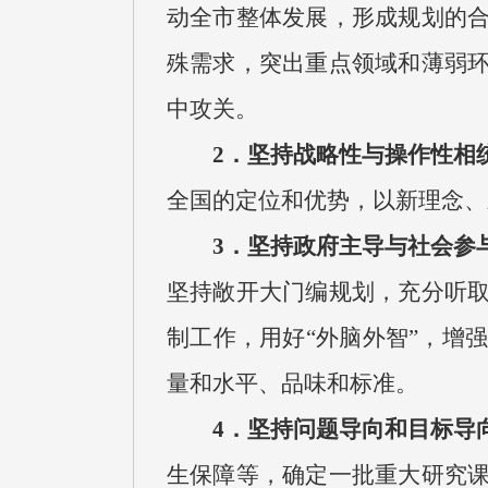
动全市整体发展，形成规划的
殊需求，突出重点领域和薄弱
中攻关。
2．坚持战略性与操作性相
全国的定位和优势，以新理念、
3．坚持政府主导与社会参
坚持敞开大门编规划，充分听
制工作，用好“外脑外智”，增
量和水平、品味和标准。
4．坚持问题导向和目标导
生保障等，确定一批重大研究