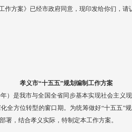
制工作方案》已经市政府同意，现印发给你们，请
孝义市“十五五”规划编制工作方案
2030年）是我市与全国全省同步基本实现社会主
化全方位转型的窗口期。为统筹做好“十五五”
部署，结合孝义实际，特制定本工作方案。