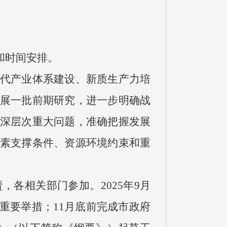
和时间安排。
代产业体系建设、新质生产力培
展一批前期研究，进一步明确战
深层次重大问题，准确把握发展
素支撑条件、资源环境约束和重
各相关部门参加。2025年9月
重要举措；11月底前完成市政府