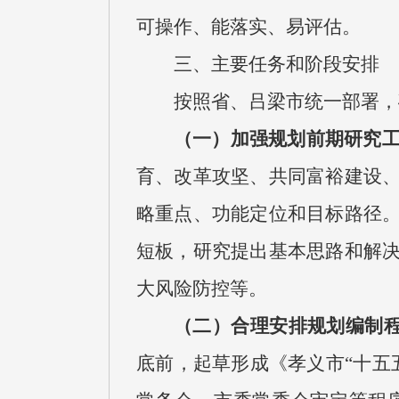
可操作、能落实、易评估。
三、主要任务和阶段安排
按照省、吕梁市统一部署，
（一）加强规划前期研究
育、改革攻坚、共同富裕建设
略重点、功能定位和目标路径
短板，研究提出基本思路和解
大风险防控等。
（二）合理安排规划编制
底前，起草形成《孝义市“十五