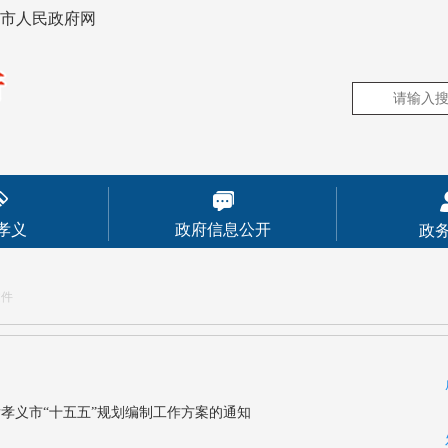
市人民政府网
孝义
政府信息公开
政
文件
孝义市“十五五”规划编制工作方案的通知