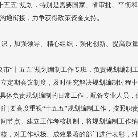
十五五”规划，特别是需要国家、省审批、平衡
沟通衔接，力争获得政策资金支持。
识，加强领导、精心组织，强化创新、提高质量
义市“十五五”规划编制工作专班，负责规划编制
建立定期会议制度，及时研究解决规划编制过程中
具体负责规划编制的日常工作，配备专业人员，
部门要高度重视“十五五”规划编制工作，按照职
时间节点。建立工作考核机制，将规划编制工作纳
考核，对工作积极、成效显著的部门进行表彰，对