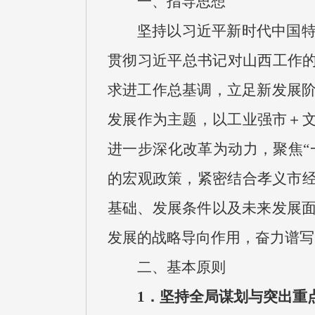
一、指导思想
坚持以习近平新时代中国
贯彻习近平总书记对山西工作的
求进工作总基调，立足新发展
发展作为主题，以工业强市＋文
进一步深化改革为动力，聚焦“
的宏观政策，紧密结合孝义市经
基础、发展条件以及未来发展
发展的战略导向作用，奋力谱写
二、基本原则
1．坚持全局谋划与突出重