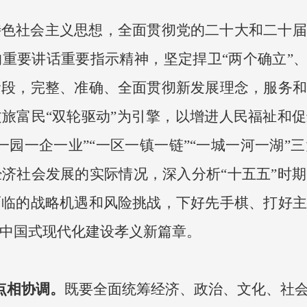
特色社会主义思想，全面贯彻党的二十大和二十届
重要讲话重要指示精神，坚定捍卫“两个确立”、
阶段，完整、准确、全面贯彻新发展理念，服务和
旅富民“双轮驱动”为引擎，以增进人民福祉和
一园一企一业”“一区一镇一链”“一城一河一湖”
济社会发展的实际情况，深入分析“十五五”时
面临的战略机遇和风险挑战，下好先手棋、打好主
中国式现代化建设孝义新篇章。
点相协调。
既要全面统筹经济、政治、文化、社