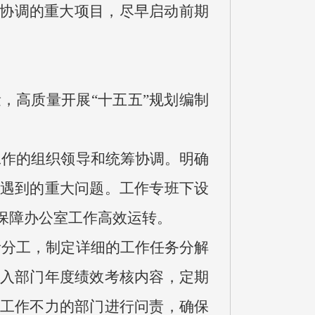
和协调的重大项目，尽早启动前期
，高质量开展“十五五”规划编制
工作的组织领导和统筹协调。明确
遇到的重大问题。工作专班下设
保障办公室工作高效运转。
责分工，制定详细的工作任务分解
入部门年度绩效考核内容，定期
工作不力的部门进行问责，确保