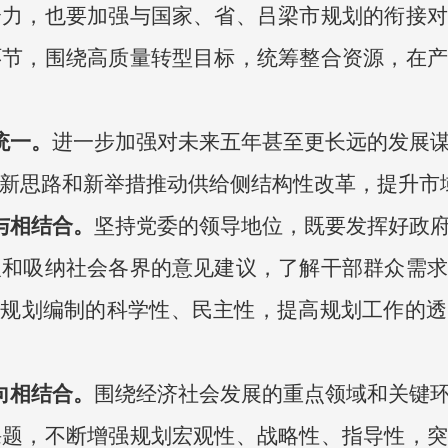
合力，也要加强与国家、省、吕梁市规划的衔接对
环节，围绕高质量转型目标，统筹整合资源，在产
统一。
进一步加强对未来五年甚至更长远的发展
新思路和新举措推动供给侧结构性改革，提升市
与相结合。
坚持党委的领导地位，既要发挥好政
取和吸纳社会各界的意见建议，了解干部群众需求
强规划编制的科学性、民主性，提高规划工作的
向相结合。
围绕经济社会发展的重点领域和关键
课题，不断增强规划宏观性、战略性、指导性，突