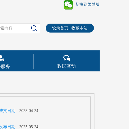
切換到繁體版
设为首页
|
收藏本站
政民互动
务服务
成文日期:
2025-04-24
发布日期:
2025-05-24