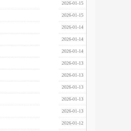
2026-01-15
2026-01-15
2026-01-14
2026-01-14
2026-01-14
2026-01-13
2026-01-13
2026-01-13
2026-01-13
2026-01-13
2026-01-12