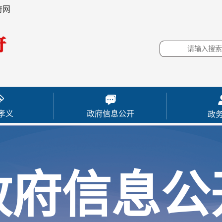
府网
孝义
政府信息公开
政
政府信息公