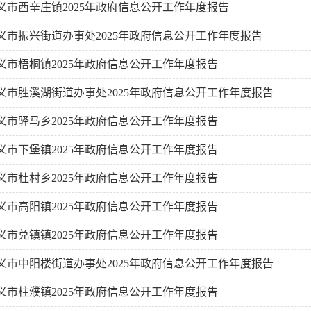
义市西辛庄镇2025年政府信息公开工作年度报告
义市振兴街道办事处2025年政府信息公开工作年度报告
义市梧桐镇2025年政府信息公开工作年度报告
义市胜溪湖街道办事处2025年政府信息公开工作年度报告
义市驿马乡2025年政府信息公开工作年度报告
义市下堡镇2025年政府信息公开工作年度报告
义市杜村乡2025年政府信息公开工作年度报告
义市高阳镇2025年政府信息公开工作年度报告
义市兑镇镇2025年政府信息公开工作年度报告
义市中阳楼街道办事处2025年政府信息公开工作年度报告
义市柱濮镇2025年政府信息公开工作年度报告