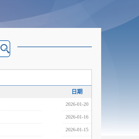
日期
2026-01-20
2026-01-16
2026-01-15