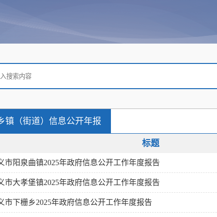
乡镇（街道）信息公开年报
标题
义市阳泉曲镇2025年政府信息公开工作年度报告
义市大孝堡镇2025年政府信息公开工作年度报告
义市下栅乡2025年政府信息公开工作年度报告