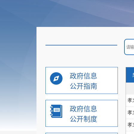
政府信息
公开指南
孝
政府信息
孝
公开制度
孝