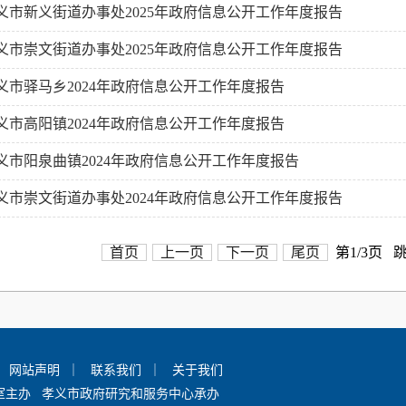
义市新义街道办事处2025年政府信息公开工作年度报告
义市崇文街道办事处2025年政府信息公开工作年度报告
义市驿马乡2024年政府信息公开工作年度报告
义市高阳镇2024年政府信息公开工作年度报告
义市阳泉曲镇2024年政府信息公开工作年度报告
义市崇文街道办事处2024年政府信息公开工作年度报告
首页
上一页
下一页
尾页
第1/3页 
｜
网站声明
｜
联系我们
｜
关于我们
室主办 孝义市政府研究和服务中心承办