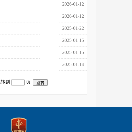
2026-01-12
2026-01-12
2025-01-22
2025-01-15
2025-01-15
2025-01-14
跳转到
页