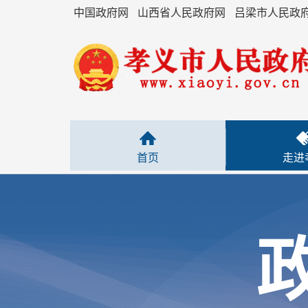
中国政府网
山西省人民政府网
吕梁市人民政
首页
走进