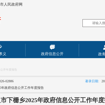
市人民政府网
孝义
政府信息公开
政
息公开年度报告
026-02886
著录日期:
20
25年政府信息公开工作年度报告
市下栅乡2025年政府信息公开工作年