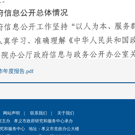
年度报告.pdf
｜
网站声明
｜
联系我们
｜
关于我们
室主办 孝义市政府研究和服务中心承办
究和服务中心 地址：孝义市党政办公大楼