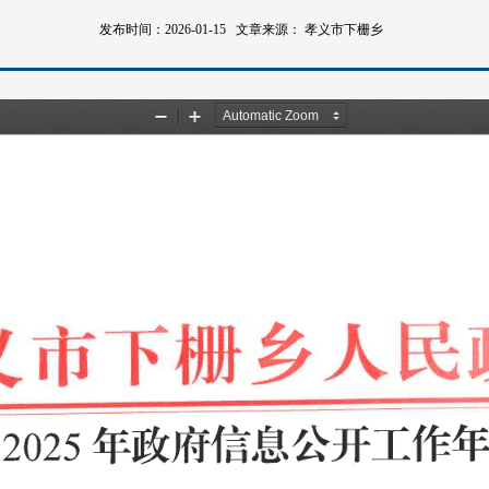
发布时间：2026-01-15
文章来源：
孝义市下栅乡