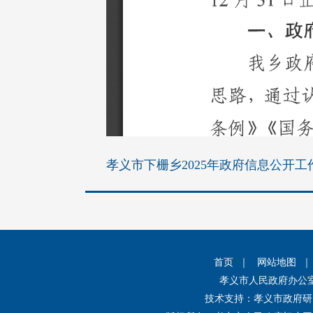
孝义市下栅乡2025年政府信息公开工作
首页
｜
网站地图
孝义市人民政府办公
技术支持：孝义市政府研