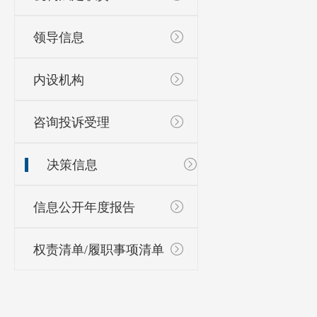
领导信息
内设机构
咨询投诉受理
决策信息
信息公开年度报告
权责清单/履职事项清单