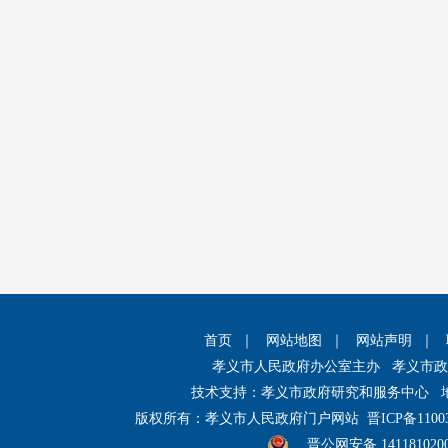
首页
｜
网站地图
｜
网站声明
｜
孝义市人民政府办公室主办 孝义市
技术支持：孝义市政府研究和服务中心 
版权所有：孝义市人民政府门户网站
晋ICP备1100
晋公网安备 141181020