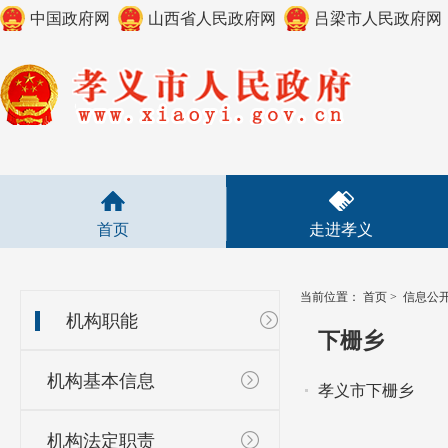
中国政府网
山西省人民政府网
吕梁市人民政府网
首页
走进孝义
当前位置：
首页
>
信息公
机构职能
下栅乡
机构基本信息
孝义市下栅乡
机构法定职责