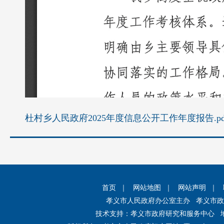
杜村乡人民政府2025年度信息公开工作年度报告.pd
首页
｜
网站地图
｜
网站声明
｜
孝义市人民政府办公室主办 孝义市
技术支持：孝义市政府研究和服务中心 