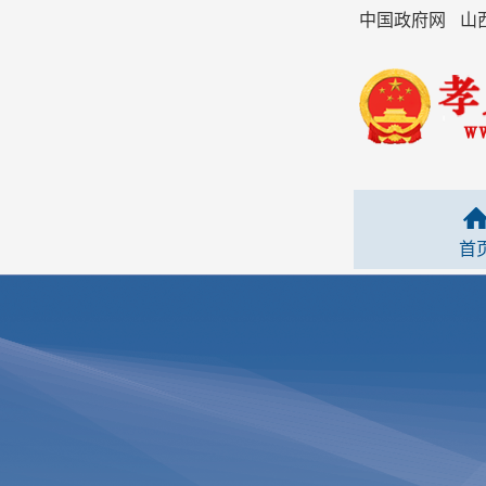
中国政府网
山
首