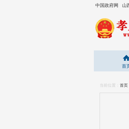
中国政府网
山
首
当前位置：
首页