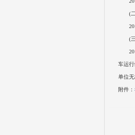
201
(二
201
(三
201
车运行
单位无
附件：