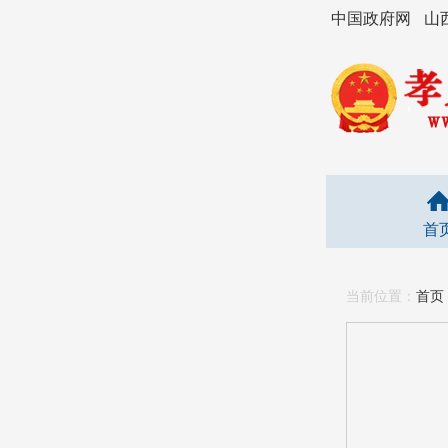
中国政府网
山
首
当前位置：
首页