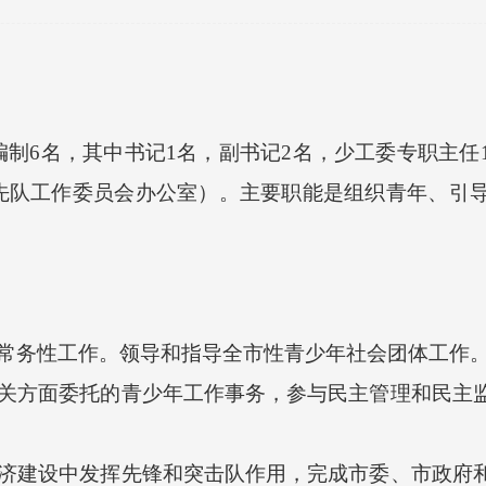
6名，其中书记1名，副书记2名，少工委专职主任
先队工作委员会办公室）。主要职能是组织青年、引
务性工作。领导和指导全市性青少年社会团体工作
方面委托的青少年工作事务，参与民主管理和民主监
建设中发挥先锋和突击队作用，完成市委、市政府和