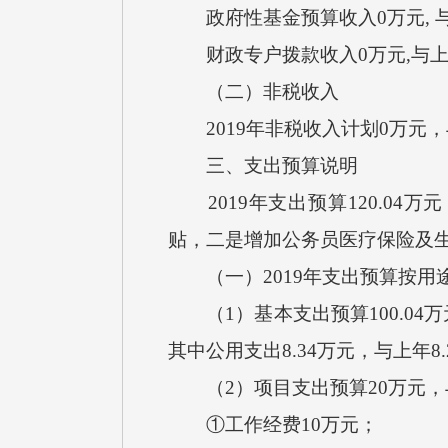
政府性基金预算收入0万元, 
财政专户拨款收入0万元,与上
（二）非税收入
2019年非税收入计划0万元
三、支出预算说明
2019年支出预算120.04万元
贴，二是增加公务员医疗保险及
（一）2019年支出预算按用
（1）基本支出预算100.04万元，
其中公用支出8.34万元，与上年8
（2）项目支出预算20万元，与上
①工作经费10万元；