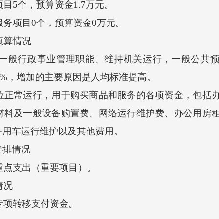
目5个，预算资金1.7万元。
务项目0个，预算资金0万元。
预算情况
一般行政事业管理职能、维持机关运行，一般公共预算
.34%，增加的主要原因是人均标准提高。
常运行，用于购买商品和服务的各项资金，包括办
材料及一般设备购置费、网络运行维护费、办公用房
务用车运行维护以及其他费用。
排情况
重点支出（重要项目）。
情况
专项转移支付资金。