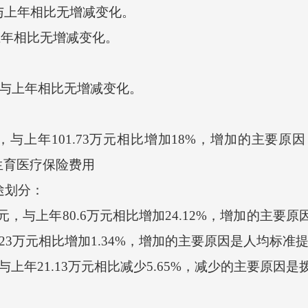
与上年相比无增减变化。
年相比无增减变化。
，与上年相比无增减变化。
，与上年101.73万元相比增加18%，增加的主要原因：一
生育医疗保险费用
途划分：
与上年80.6万元相比增加24.12%，增加的主要原因：
.23万元相比增加1.34%，增加的主要原因是人均标准
年21.13万元相比减少5.65%，减少的主要原因