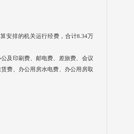
安排的机关运行经费，合计8.34万
公及印刷费、邮电费、差旅费、会议
租赁费、办公用房水电费、办公用房取