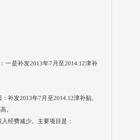
是补发2013年7月至2014.12津补
补发2013年7月至2014.12津补贴。
提高。
是拨入经费减少。主要项目是：