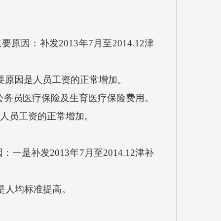
原因：补发2013年7月至2014.12津
的主要原因是人员工资的正常增加。
加公务员医疗保险及生育医疗保险费用。
因是人员工资的正常增加。
一是补发2013年7月至2014.12津补
因是人均标准提高。