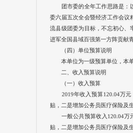
团市委的全年工作思路是：以习
委六届五次全会暨经济工作会议
流县级团委为目标，不忘初心、
进军全国县域百强第一方阵贡献
（四）单位预算说明
本单位为一级预算单位，本单
二、收入预算说明
（一）收入预算
2019年收入预算120.04万元
贴，二是增加公务员医疗保险及
一般公共预算收入120.04万元，
贴，二是增加公务员医疗保险及