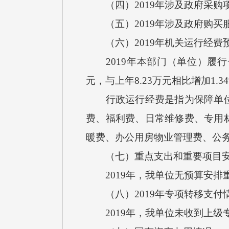
（四）2019年涉及政府采购项
（五）2019年涉及政府购买服
（六）2019年机关运行经费
2019年本部门（单位）履行
元，与上年8.23万元相比增加1
行政运行经费是指为保障单位正
费、福利费、日常维修费、专用
暖费、办公用房物业管理费、公
（七）重点支出和重要项目安
2019年，我单位无预算安排
（八）2019年专项转移支付
2019年，我单位未收到上级