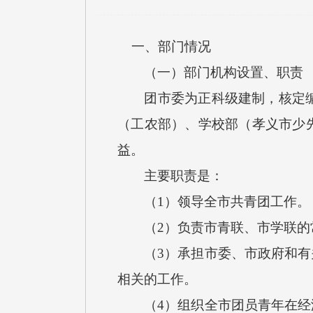
一、部门情况
（一）部门机构设置、职责
团市委为正科级建制，核定编制
（工农部）、学校部（孝义市少
益。
主要职责是：
（1）领导全市共青团工作。
（2）负责市青联、市学联的常
（3）承担市委、市政府和有关
相关的工作。
（4）组织全市团员青年在经济