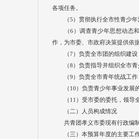
各项任务。
（5）贯彻执行全市性青少年法
（6）调查青少年思想动态和青
作，为市委、市政府决策提供依
（7）负责全市团的组织建设，
（8）负责指导并组织全市青少
（9）负责全市青年统战工作，
（10）负责青少年事业发展的
（11）受市委的委托，领导全
（二）人员构成情况
共青团孝义市委现有行政编制6
（三）本预算年度的主要工作