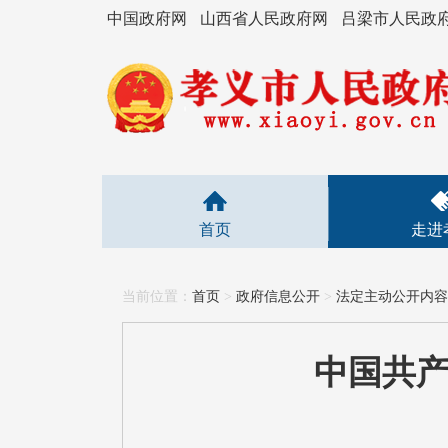
中国政府网
山西省人民政府网
吕梁市人民政
首页
走进
当前位置：
首页
>
政府信息公开
>
法定主动公开内容
中国共产