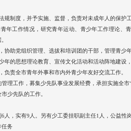
规制度，并予实施、监督，负责对未成年人的保护
年工作情况，研究青年运动、青少年工作理论、青
据。
协助党组织管理、选拔和培训团的干部，管理青少年
年的思想理论教育、宣传文化活动和活动阵地建设，
负责全市青年外事和市内外青少年友好交流工作。
管理工作，募集少先队事业发展经费，承担实施全市“
市少先队的工作。
人，实有9人。另有少工委挂职副主任1人，公益性岗
任务