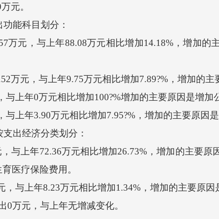
0万元。
出功能科目划分：
元，与上年88.08万元相比增加14.18%，增加的主要
2万元，与上年9.75万元相比增加7.89?%，增加
，与上年0万元相比增加100?%增加的主要原因是增
与上年3.90万元相比增加7.95?%，增加的主要原
按支出经济分类划分：
上年72.36万元相比增加26.73%，增加的主要原因：
生育医疗保险费用。
，与上年8.23万元相比增加1.34%，增加的主要原
0万元，与上年无增减变化。