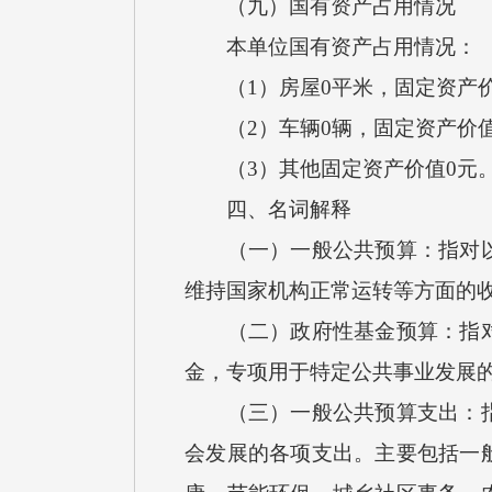
（九）国有资产占用情况
本单位国有资产占用情况：
（1）房屋0平米，固定资产价
（2）车辆0辆，固定资产价值
（3）其他固定资产价值0元
四、名词解释
（一）一般公共预算：指对以税
维持国家机构正常运转等方面的
（二）政府性基金预算：指对依
金，专项用于特定公共事业发展
（三）一般公共预算支出：指按
会发展的各项支出。主要包括一