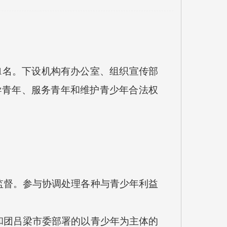
1名。下设机构有办公室、组织宣传部
导青年、服务青年和维护青少年合法权
。
督。参与协调处理各种与青少年利益
团吕梁市委部署的以青少年为主体的