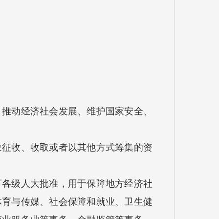
推动经济社会发展、维护国家安全、
征收、收取或者以其他方式筹集的资
各级人大批准，用于保障地方经济社
体育与传媒、社会保障和就业、卫生健