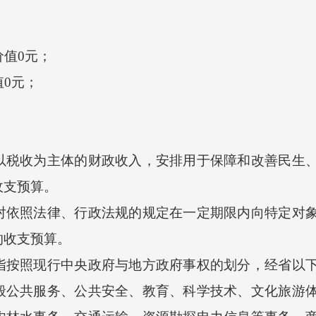
值0元；
0元；
。
收为主体的财政收入，安排用于保障和改善民生、
收支预算。
照法律、行政法规的规定在一定期限内向特定对象
的收支预算。
照现行中央政府与地方政府事权的划分，经省以下
般公共服务、公共安全、教育、科学技术、文化旅游