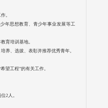
工作。
少年思想教育、青少年事业发展等工
教育培训基地。
培养、选拔、表彰并推荐优秀青年。
希望工程”的有关工作。
位2人。