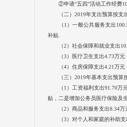
②申请“五四”活动工作经费1
（二）2019年支出预算按支
（1）一般公共服务支出100.57万
补贴.
（2）社会保障和就业支出10.5
（3）医疗卫生支出4.73万元
（4）住房保障支出4.21万元，
（三）2019年基本支出预算
（1）工资福利支出91.70万元，与
贴，二是增加公务员医疗保险及
（2）商品和服务支出8.34万元
（3）对个人和家庭的补助支出