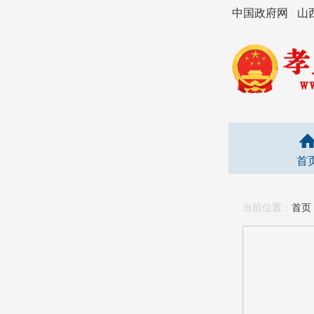
中国政府网
山
首
当前位置：
首页