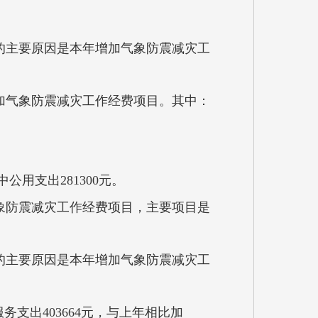
，增加的主要原因是本年增加气象防震减灾工
年增加气象防震减灾工作经费项目。其中：
公用支出281300元。
加气象防震减灾工作经费项目，主要项目是
增加的主要原因是本年增加气象防震减灾工
支出403664元，与上年相比加