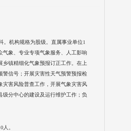
科。机构规格为股级。直属事业单位1
众气象、专业专项气象服务、人工影响
展乡镇精细化气象预报订正工作。在上
预警信号；开展灾害性天气预警预报检
象灾害风险普查工作，开展气象灾害风
县级分中心的建设及运行维护工作；负
0人。