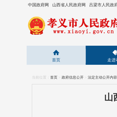
中国政府网
山西省人民政府网
吕梁市人民政
首页
走进
当前位置：
首页
>
政府信息公开
>
法定主动公开内容
山