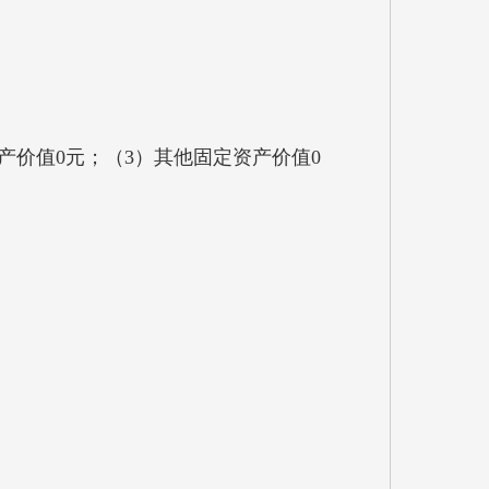
产价值0元；（3）其他固定资产价值0