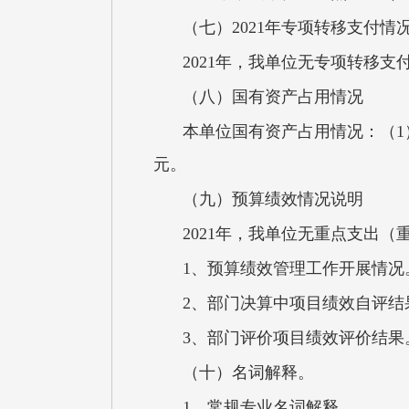
（七）2021年专项转移支付情
2021年，我单位无专项转移支
（八）国有资产占用情况
本单位国有资产占用情况：（1
元。
（九）预算绩效情况说明
2021年，我单位无重点支出（
1、预算绩效管理工作开展情况
2、部门决算中项目绩效自评结
3、部门评价项目绩效评价结
（十）名词解释。
1、常规专业名词解释