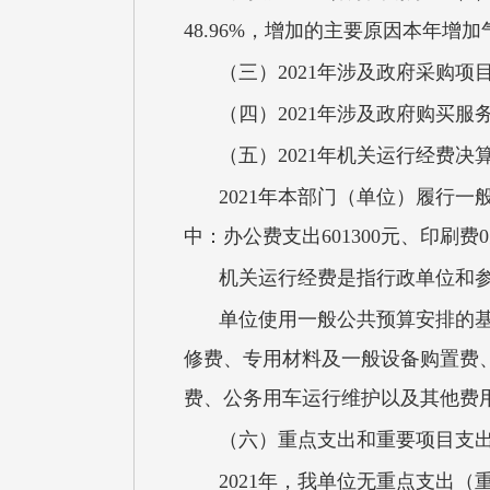
48.96%，增加的主要原因本年增
（三）2021年涉及政府采购项
（四）2021年涉及政府购买服
（五）2021年机关运行经费决
2021年本部门（单位）履行一
中：办公费支出601300元、印刷
机关运行经费是指行政单位和
单位使用一般公共预算安排的
修费、专用材料及一般设备购置费
费、公务用车运行维护以及其他费
（六）重点支出和重要项目支
2021年，我单位无重点支出（