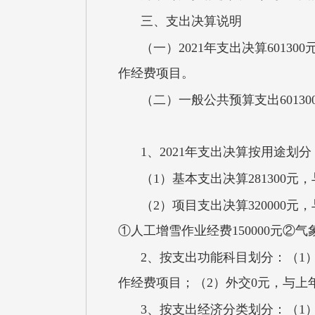
三、支出决算说明
（一）2021年支出决算6013
作经费项目。
（二）一般公共预算支出6013
1、2021年支出决算按用途划分
（1）基本支出决算281300元
（2）项目支出决算320000
①人工增雪作业经费150000元②气
2、按支出功能科目划分：（1）
作经费项目；（2）外交0元，与上
3、按支出经济分类划分：（1）