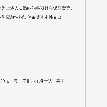
及为上述人员缴纳的各项社会保险费等。
性和应急性物资储备等资本性支出。
支出0元，与上年相比保持一致，其中：