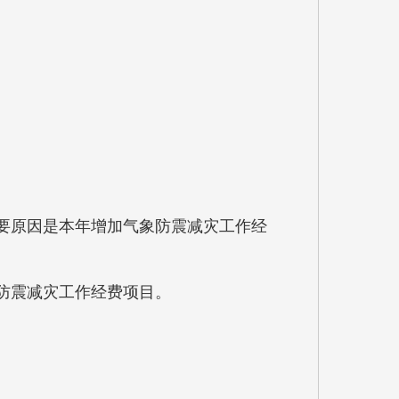
加的主要原因是本年增加气象防震减灾工作经
本年增加气象防震减灾工作经费项目。