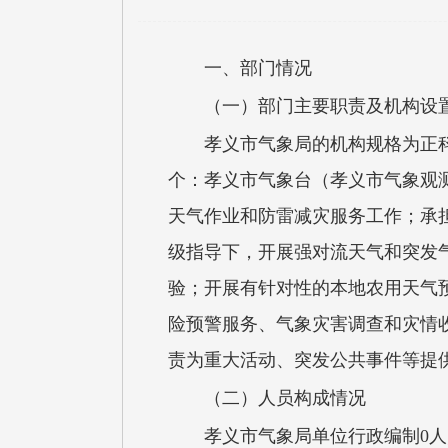
一、部门情况
（一）部门主要职责及机构设
孝义市气象局的机构规格为正科
个：孝义市气象台（孝义市气象观
天气作业和防雷减灾服务工作；承
级指导下，开展强对流天气和突发
验；开展有针对性的本地农用天气
险预警服务、气象灾害调查和灾情
责为重大活动、突发公共事件等提
（二）人员构成情况
孝义市气象局单位行政编制0人