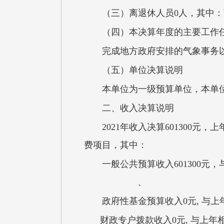
（三）离退休人员0人，其中：
（四）本决算年度的主要工作
完成地方政府安排的气象事务
（五）单位决算说明
本单位为一级预算单位，本单
二、收入决算说明
2021年收入决算601300元
费项目，其中：
一般公共预算收入60130
、
政府性基金预算收入0元, 与
财政专户拨款收入0元, 与上年