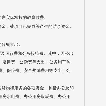
专户实际核拨的教育收费。
资金，或项目已完成等产生的结余资金。
的各项支出。
置及运行费和公务接待费。其中：因公出
、培训费、公杂费等支出；公务用车购
费、保险费、安全奖励费用等支出；公
买货物和服务的各项资金，包括办公及印
用房水电费、办公用房取暖费、办公用