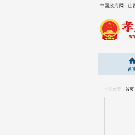
中国政府网
山
首
当前位置：
首页