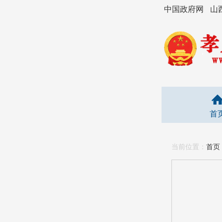
中国政府网
山
首
当前位置：
首页