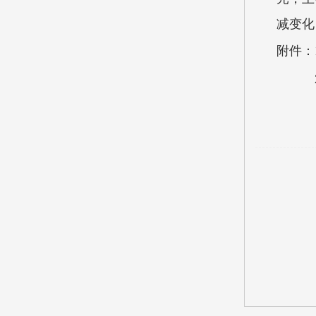
减变化
附件：1
2