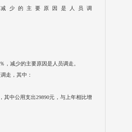
8％，减少的主要原因是人员调
1.49％，减少的主要原因是人员调走。
主要原因是人员调走，其中：
走，其中公用支出29890元，与上年相比增