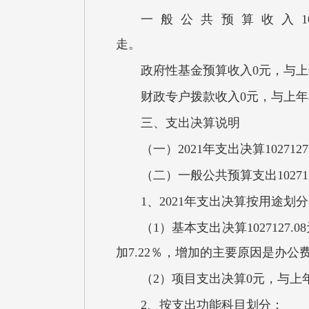
一般公共预算收入10
政府性基金预算收入0元，与
财政专户拨款收入0元，与上
三、支出决算说明
（一）2021年支出决算10271
（二）一般公共预算支出10
1、2021年支出决算按用途划
（1）基本支出决算1027127
加7.22％，增加的主要原因是办公
（2）项目支出决算0元，与上
2、按支出功能科目划分：