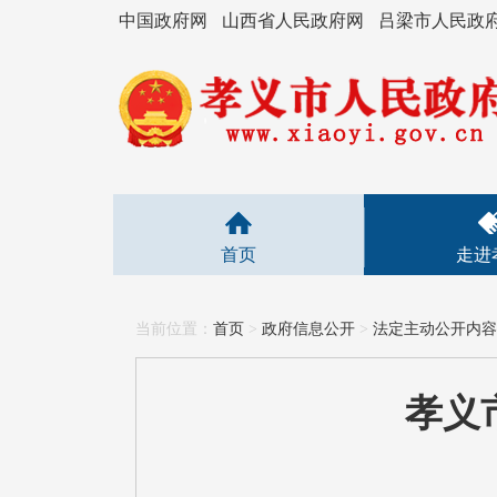
中国政府网
山西省人民政府网
吕梁市人民政
首页
走进
当前位置：
首页
>
政府信息公开
>
法定主动公开内容
孝义