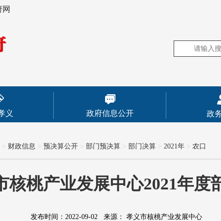
府网
孝义
政府信息公开
政
>
财政信息
>
预决算公开
>
部门预决算
>
部门决算
>
2021年
>
农口
市核桃产业发展中心2021年度
发布时间：2022-09-02
来源：
孝义市核桃产业发展中心