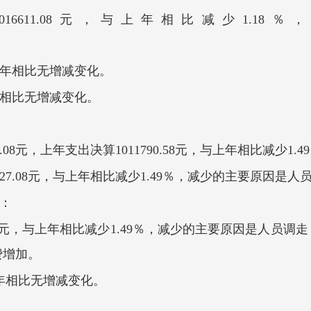
16611.08元，与上年相比减少1.1
走。
上年相比无增减变化。
年相比无增减变化。
27.08元，上年支出决算1011790.58元，与上年相比减少
27127.08元，与上年相比减少1.49％，减少的
分：
.08元，与上年相比减少1.49％，减少的主要原因是人员调
费增加。
年相比无增减变化。