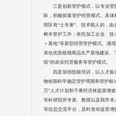
三是创新管护模式，以专业管
际，积极探索管护经营模式。具体
辖区有“土专家”、技术能人的，
树木管护工作；依托加工企业、技术
＋基地”等新型经营管护模式。涌
准化优质核桃商品生产基地建设、
组”的农业托管服务等管护模式。
四是加强技能培训，以人才振
物候期科学确定管护周期和管护标
万”人才计划和干果经济林提质增
等科研院所专家、教授以及我市本
等信息交流平台，及时发布提质增