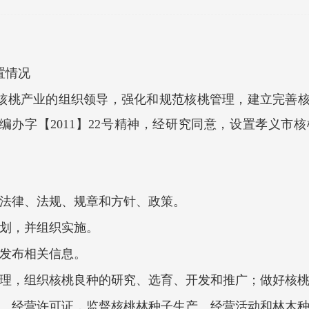
置情况
核桃产业的组织领导，强化和规范核桃管理，建立完善
编办字【2011】22号精神，经研究同意，设置孝义市
的法律、法规、规章和方针、政策。
规划，并组织实施。
，发布相关信息。
管理，组织核桃良种的研究、选育、开发和推广；做好核
产、经营许可证，监督核桃林种子生产、经营活动和林木