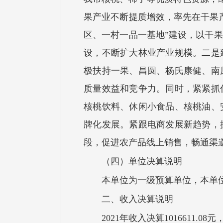
果产业不断提质增效，率先在干果
区、一村一品一基地”建设，以干
设，不断扩大林业产业规模。二是
极扶持一果、昌圆、杨氏康健、南
质量效益和竞争力。同时，紧紧抓
核桃饮料、休闲小食品、核桃油、
牌化发展。紧跟电商发展新趋势，
段，促进农产品线上销售，畅通渠
（四）单位决算说明
本单位为一级预算单位，本单
二、收入决算说明
2021年收入决算1016611.