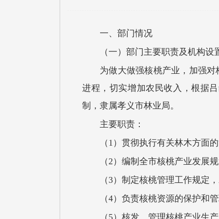
一、部门情况
（一）部门主要职责及机构设
为做大做强核桃产业，加强对
进程，切实增加农民收入，根据吕
制，隶属孝义市林业局。
主要职责：
（1）贯彻执行有关林木方面
（2）编制全市核桃产业发展
（3）制定核桃管理工作规定
（4）负责核桃资源的保护和
（5）核发、管理核桃产业生