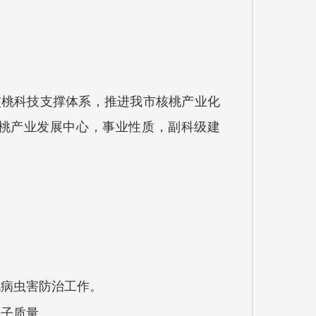
核桃科技支撑体系，推进我市核桃产业化
核桃产业发展中心，事业性质，副科级建
桃病虫害防治工作。
种子质量。