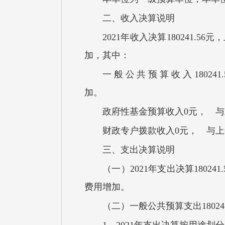
二、收入决算说明
2021年收入决算180241.
加，其中：
一般公共预算收入1802
政府性基金预算收入0元， 
财政专户拨款收入0元， 与
三、支出决算说明
（一）2021年支出决算1802
费用增加。
（二）一般公共预算支出1802