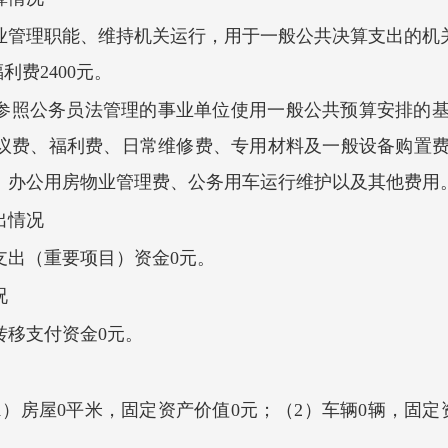
事业管理职能、维持机关运行，用于一般公共决算支出的机关运
福利费2400元。
参照公务员法管理的事业单位使用一般公共预算安排的
议费、福利费、日常维修费、专用材料及一般设备购置
、办公用房物业管理费、公务用车运行维护以及其他费用
出情况
点支出（重要项目）资金0元。
况
转移支付资金0元。
）房屋0平米，固定资产价值0元；（2）车辆0辆，固定