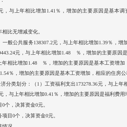
分：
1.56元，与上年相比增加1.41％，增加的主要原因是基
年相比无增减变化。
一般公共服务138307.2元，与上年相比增加1.39％
443.24元，与上年相比增加1.48 ％，增加的主要
，与上年相比增加1.48 ％，增加的主要原因是基本工资
加1.54％，增加的主要原因是基本工资增加，相应的住房
分类划分：（1）工资福利支出173278.36元，与上年
.2元，与上年相比增加0.41％，增加的主要原因是福利费用
目0个，决算资金0元。
务项目0个，决算资金0元。
决算情况