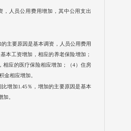
本调资，人员公用费用增加，其中公用支出
，增加的主要原因是基本调资，人员公用费用
原因是基本工资增加，相应的养老保险增加；
增加，相应的医疗保险相应增加；（4）住房
公积金相应增加。
相比增加1.45％，增加的主要原因是基本
增加。