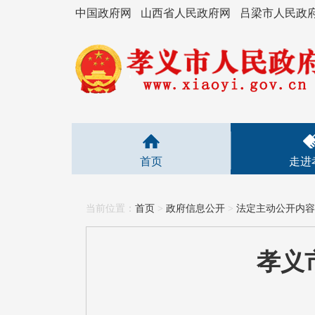
中国政府网
山西省人民政府网
吕梁市人民政
首页
走进
当前位置：
首页
>
政府信息公开
>
法定主动公开内容
孝义