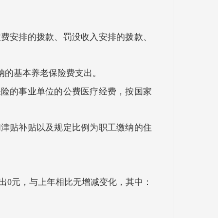
收费安排的拨款、罚没收入安排的拨款、
纳的基本养老保险费支出。
保险的事业单位的公费医疗经费，按国家
和津贴补贴以及规定比例为职工缴纳的住
支出0元，与上年相比无增减变化，其中：