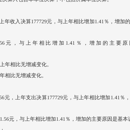
56元，上年收入决算177729元，与上年相比增加1.41％
41.56元，与上年相比增加1.41％，增加的
加。
与上年相比无增减变化。
上年相比无增减变化。
41.56元，上年支出决算177729元，与上年相比增加1.
41.56元，与上年相比增加1.41％，增加的主要原因是