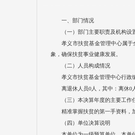
一、部门情况
（一）部门主要职责及机构设
孝义市扶贫基金管理中心属于
象，确保扶贫事业健康发展。
（二）人员构成情况
孝义市扶贫基金管理中心行政编
离退休人员0人，其中：离休0
（三）本决算年度的主要工作
精准掌握扶贫的第一手资料，
（四）单位决算说明
本单位为一级预算单位，本单