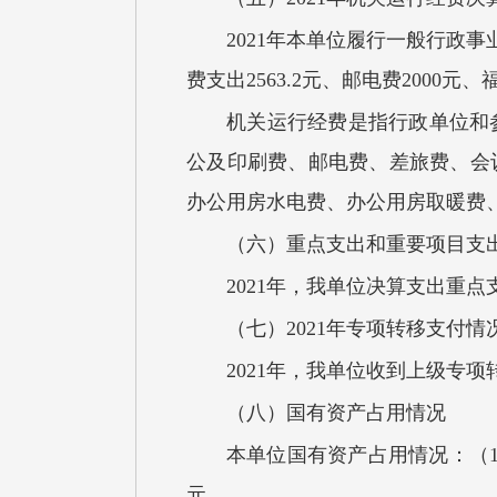
2021年本单位履行一般行政
费支出2563.2元、邮电费2000元、
机关运行经费是指行政单位和
公及印刷费、邮电费、差旅费、会
办公用房水电费、办公用房取暖费
（六）重点支出和重要项目支
2021年，我单位决算支出重
（七）2021年专项转移支付情
2021年，我单位收到上级专项
（八）国有资产占用情况
本单位国有资产占用情况：（1
元。