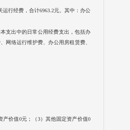
行经费，合计6963.2元。其中：办公
基本支出中的日常公用经费支出，包括办
费、网络运行维护费、办公用房租赁费、
。
资产价值0元；（3）其他固定资产价值0