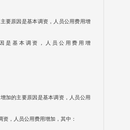
，增加的主要原因是基本调资，人员公用费用增
主要原因是基本调资，人员公用费用增
41％，增加的主要原因是基本调资，人员公用
基本调资，人员公用费用增加，其中：