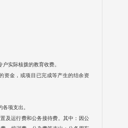
专户实际核拨的教育收费。
的资金，或项目已完成等产生的结余资
的各项支出。
购置及运行费和公务接待费。其中：因公