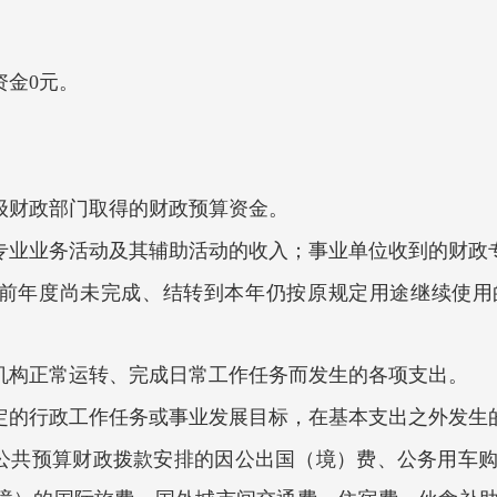
资金0元。
级财政部门取得的财政预算资金。
专业业务活动及其辅助活动的收入；事业单位收到的财政
前年度尚未完成、结转到本年仍按原规定用途继续使用
机构正常运转、完成日常工作任务而发生的各项支出。
定的行政工作任务或事业发展目标，在基本支出之外发生
般公共预算财政拨款安排的因公出国（境）费、公务用车